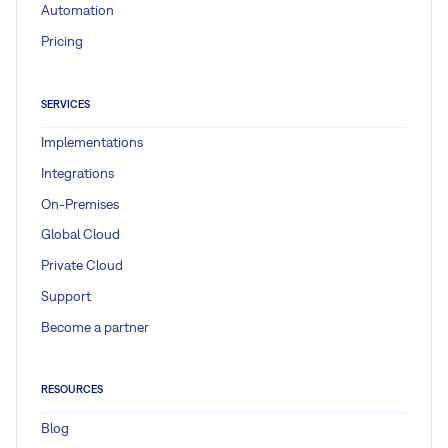
Automation
Pricing
SERVICES
Implementations
Integrations
On-Premises
Global Cloud
Private Cloud
Support
Become a partner
RESOURCES
Blog