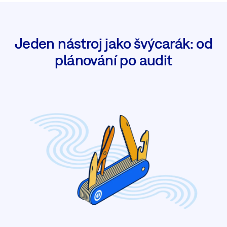
Jeden nástroj jako švýcarák: od
plánování po audit