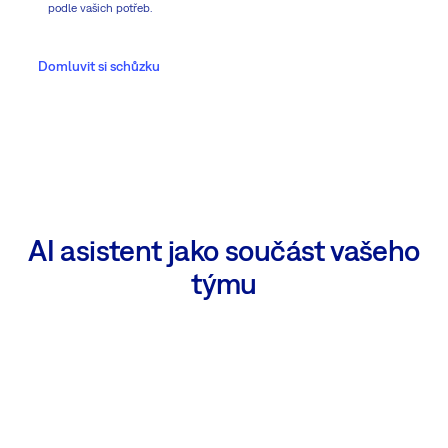
podle vašich potřeb.
Domluvit si schůzku
AI asistent jako součást vašeho
týmu