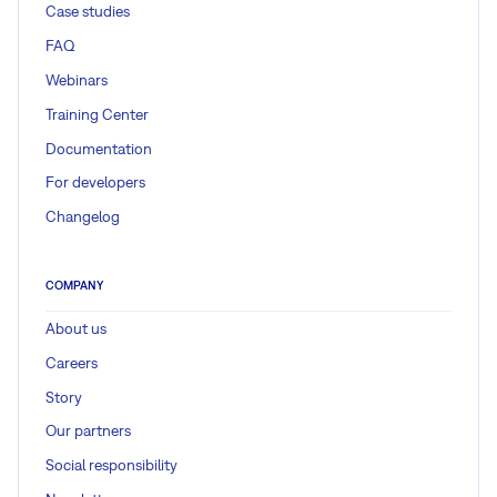
Case studies
FAQ
Webinars
Training Center
Documentation
For developers
Changelog
COMPANY
About us
Careers
Story
Our partners
Social responsibility