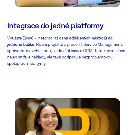
Integrace do jedné platformy
Využijte Easy8 k integraci až
osmi oddělených nástrojů do
jednoho balíku
: Řízení projektů a práce, IT Service Management,
správa zdrojového kódu, sledování času a CRM. Tato konsolidace
nejen snižuje náklady, ale také podporuje bezproblémovou
spolupráci mezi týmy.