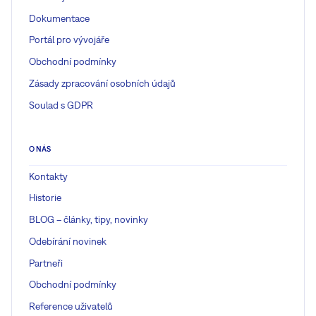
Dokumentace
Portál pro vývojáře
Obchodní podmínky
Zásady zpracování osobních údajů
Soulad s GDPR
O NÁS
Kontakty
Historie
BLOG – články, tipy, novinky
Odebírání novinek
Partneři
Obchodní podmínky
Reference uživatelů