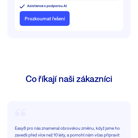
Asistence s podporou AI
Prozkoumat řešení
Co říkají naši zákazníci
Easy8 pro nás znamenal obrovskou změnu, když jsme ho
zavedli před více než 10 lety, a pomohl nám včas připravit