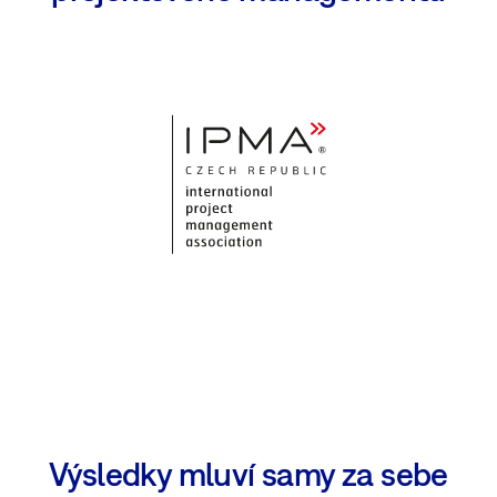
Výsledky mluví samy za sebe