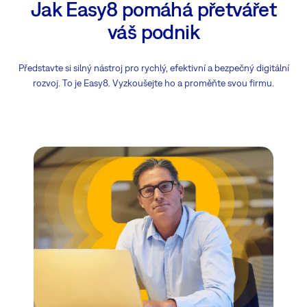
Jak Easy8 pomáhá přetvářet
váš podnik
Představte si silný nástroj pro rychlý, efektivní a bezpečný digitální
rozvoj. To je Easy8. Vyzkoušejte ho a proměňte svou firmu.