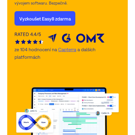
vývojem softwaru. Bezpečně.
Vyzkoušet Easy8 zdarma
ze 104 hodnocení na
Capterra
a dalších
platformách