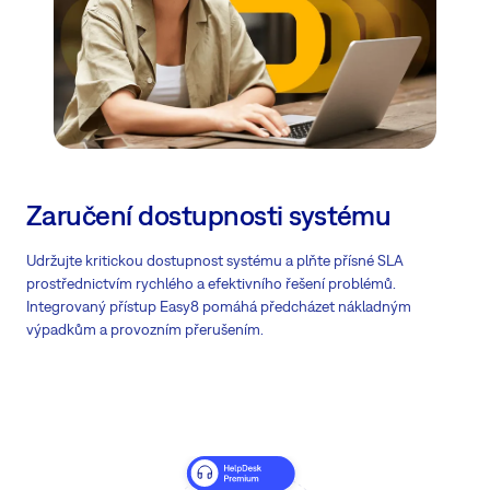
Zaručení dostupnosti systému
Udržujte kritickou dostupnost systému a plňte přísné SLA
prostřednictvím rychlého a efektivního řešení problémů.
Integrovaný přístup Easy8 pomáhá předcházet nákladným
výpadkům a provozním přerušením.