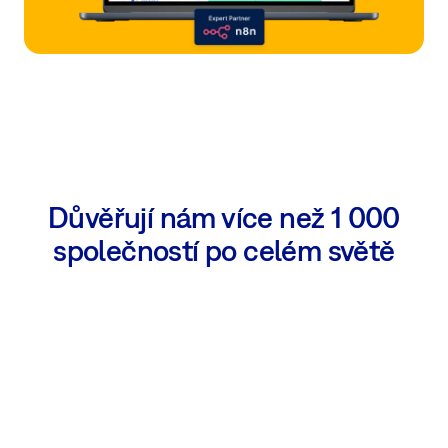
Důvěřují nám více než 1 000
společností po celém světě