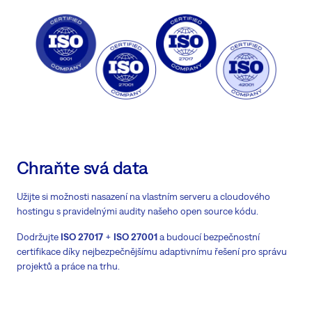
Chraňte svá data
Užijte si možnosti nasazení na vlastním serveru a cloudového
hostingu s pravidelnými audity našeho open source kódu.
Dodržujte
ISO 27017
+
ISO 27001
a budoucí bezpečnostní
certifikace díky nejbezpečnějšímu adaptivnímu řešení pro správu
projektů a práce na trhu.