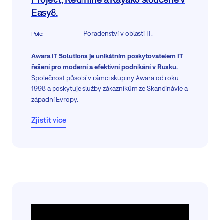
Easy8.
Poradenství v oblasti IT.
Pole
:
Awara IT Solutions je unikátním poskytovatelem IT
řešení pro moderní a efektivní podnikání v Rusku.
Společnost působí v rámci skupiny Awara od roku
1998 a poskytuje služby zákazníkům ze Skandinávie a
západní Evropy.
Zjistit více