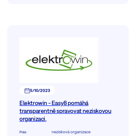
5/10/2023
Elektrowin - Easy8 pomáhá
transparentně spravovat neziskovou
organizaci.
nezisková organizace
Pole
: