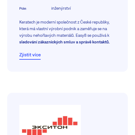
inženýrství
Pole
:
Keratech je moderní společnost z České republiky,
která má vlastní výrobní podnik a zaměřuje se na
výrobu nehořlavých materiálů. Easy8 se používá k
sledování zákaznických smluv a správě kontaktů.
Zjistit více