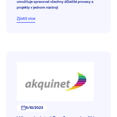
umožňuje spravovat všechny důležité procesy a
projekty v jednom nástroji
.
Zjistit více
5/10/2023