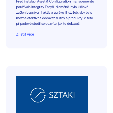
Před instalací Asset & Configuration managementu
používala Integrity Easy8. Nicméně, bylo klíčové
začlenit správu IT aktiv a správu IT služeb, aby bylo
možné efektivně dodávat služby a produkty. V této
případové studii se dozvíte, jak to dokázali.
Zjistit více