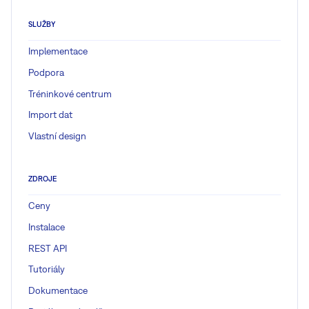
SLUŽBY
Implementace
Podpora
Tréninkové centrum
Import dat
Vlastní design
ZDROJE
Ceny
Instalace
REST API
Tutoriály
Dokumentace