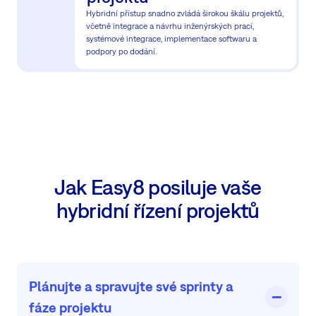
Hybridní přístup snadno zvládá širokou škálu projektů,
včetně integrace a návrhu inženýrských prací,
systémové integrace, implementace softwaru a
podpory po dodání.
Jak Easy8 posiluje vaše
hybridní řízení projektů
Plánujte a spravujte své sprinty a
fáze projektu