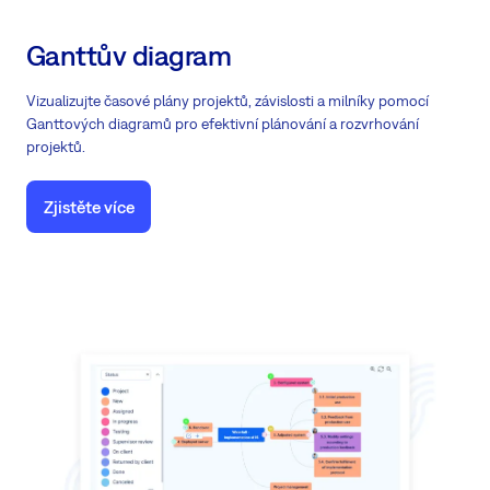
Ganttův diagram
Vizualizujte časové plány projektů, závislosti a milníky pomocí
Ganttových diagramů pro efektivní plánování a rozvrhování
projektů.
Zjistěte více