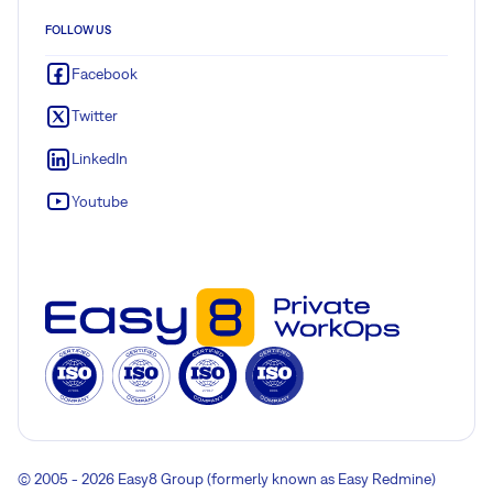
FOLLOW US
Facebook
Twitter
LinkedIn
Youtube
© 2005 - 2026 Easy8 Group (formerly known as Easy Redmine)