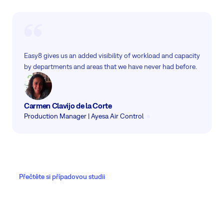
Easy8 gives us an added visibility of workload and capacity
by departments and areas that we have never had before.
Carmen Clavijo de la Corte
Production Manager | Ayesa Air Control
Přečtěte si případovou studii