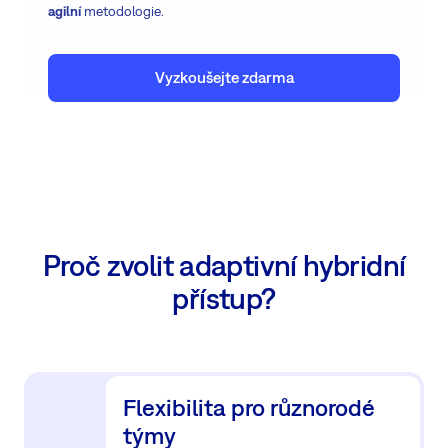
agilní
metodologie.
Vyzkoušejte zdarma
Proč zvolit adaptivní hybridní
přístup?
Flexibilita pro různorodé
týmy