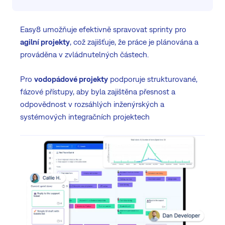
Easy8 umožňuje efektivně spravovat sprinty pro
agilní projekty
, což zajišťuje, že práce je plánována a
prováděna v zvládnutelných částech.
Pro
vodopádové projekty
podporuje strukturované,
fázové přístupy, aby byla zajištěna přesnost a
odpovědnost v rozsáhlých inženýrských a
systémových integračních projektech