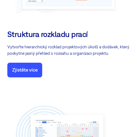
Struktura rozkladu prací
Vytvořte hierarchický rozklad projektových úkolů a dodávek, který
poskytne jasný přehled o rozsahu a organizaci projektu.
Zjistěte více