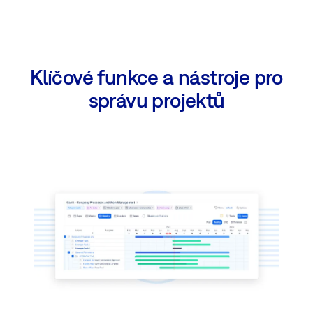
Klíčové funkce a nástroje pro
správu projektů