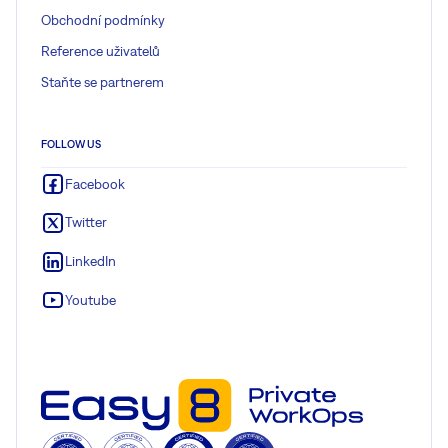
Obchodní podmínky
Reference uživatelů
Staňte se partnerem
FOLLOW US
Facebook
Twitter
LinkedIn
Youtube