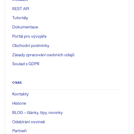
REST API
Tutoriály
Dokumentace
Portál pro vývojáře
Obchodní podmínky
Zásady zpracování osobních údajů
Soulad s GDPR
O NÁS
Kontakty
Historie
BLOG – články, tipy, novinky
Odebírání novinek
Partneři