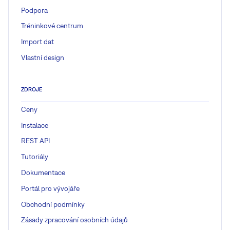
Podpora
Tréninkové centrum
Import dat
Vlastní design
ZDROJE
Ceny
Instalace
REST API
Tutoriály
Dokumentace
Portál pro vývojáře
Obchodní podmínky
Zásady zpracování osobních údajů