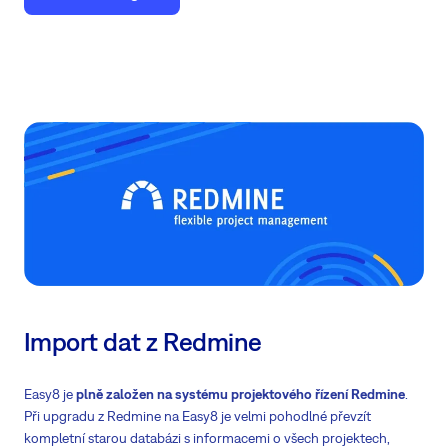
Import dat z Redmine
Easy8 je
plně založen na systému projektového řízení Redmine
.
Při upgradu z Redmine na Easy8 je velmi pohodlné převzít
kompletní starou databázi s informacemi o všech projektech,