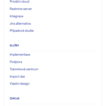
Privátní cloud
Redmine server
Integrace
Jira alternativa
Případové studie
SLUŽBY
Implementace
Podpora
Tréninkové centrum
Import dat
Vlastní design
ZDROJE