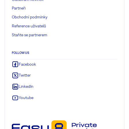
Partneři
Obchodní podmínky
Reference uživatelů
Staňte se partnerem
FOLLOW US
Facebook
Twitter
LinkedIn
Youtube