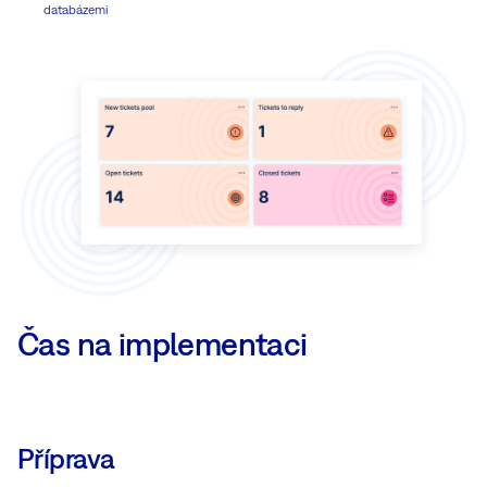
databázemi
Čas na implementaci
Příprava