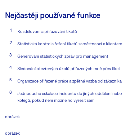
Nejčastěji používané funkce
Rozdělování a přiřazování tiketů
Statistická kontrola řešení tiketů zaměstnanci a klientem
Generování statistických zpráv pro management
Sledování otevřených úkolů přiřazených mně přes tiket
Organizace přiřazené práce a zpětná vazba od zákazníka
Jednoduché eskalace incidentu do jiných oddělení nebo
kolegů, pokud není možné ho vyřešit sám
obrázek
obrázek