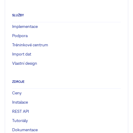
SLUŽBY
Implementace
Podpora
Tréninkové centrum
Import dat
Vlastní design
ZDROJE
Ceny
Instalace
REST API
Tutoriály
Dokumentace