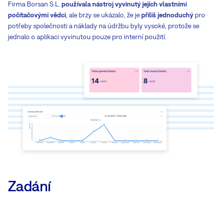
Firma Borsan S.L.
používala nástroj vyvinutý jejich vlastními
počítačovými vědci
, ale brzy se ukázalo, že je
příliš jednoduchý
pro
potřeby společnosti a náklady na údržbu byly vysoké, protože se
jednalo o aplikaci vyvinutou pouze pro interní použití.
Zadání