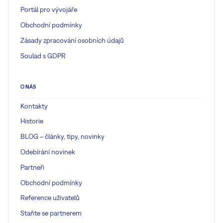
Portál pro vývojáře
Obchodní podmínky
Zásady zpracování osobních údajů
Soulad s GDPR
O NÁS
Kontakty
Historie
BLOG – články, tipy, novinky
Odebírání novinek
Partneři
Obchodní podmínky
Reference uživatelů
Staňte se partnerem