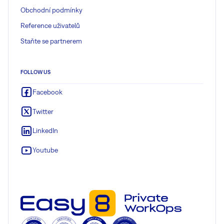
Obchodní podmínky
Reference uživatelů
Staňte se partnerem
FOLLOW US
Facebook
Twitter
LinkedIn
Youtube