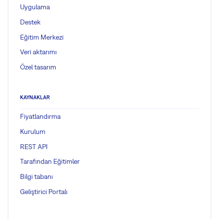
Uygulama
Destek
Eğitim Merkezi
Veri aktarımı
Özel tasarım
KAYNAKLAR
Fiyatlandırma
Kurulum
REST API
Tarafından Eğitimler
Bilgi tabanı
Geliştirici Portalı