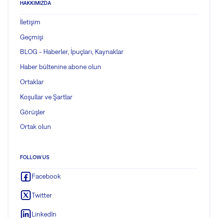
HAKKIMIZDA
İletişim
Geçmişi
BLOG - Haberler, İpuçları, Kaynaklar
Haber bültenine abone olun
Ortaklar
Koşullar ve Şartlar
Görüşler
Ortak olun
FOLLOW US
Facebook
Twitter
LinkedIn