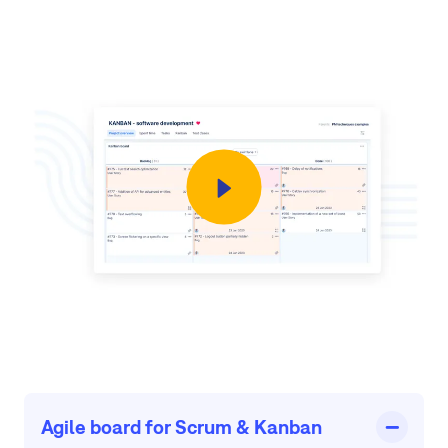
Agile board for Scrum & Kanban