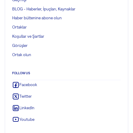
BLOG - Haberler, İpuçları, Kaynaklar
Haber bültenine abone olun
Ortaklar
Koşullar ve Şartlar
Görüşler
Ortak olun
FOLLOW US
Facebook
Twitter
LinkedIn
Youtube