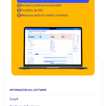
Accedi a tutte le funzionalità
Protetto da SSL
Nessuna carta di credito richiesta
INFORMAZIONI SUL SOFTWARE
Easy8