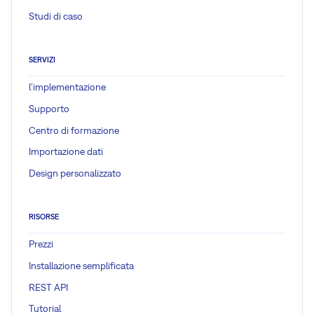
Studi di caso
SERVIZI
l'implementazione
Supporto
Centro di formazione
Importazione dati
Design personalizzato
RISORSE
Prezzi
Installazione semplificata
REST API
Tutorial