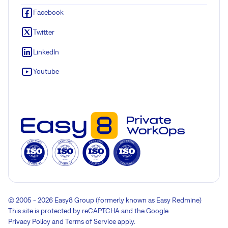
Facebook
Twitter
LinkedIn
Youtube
© 2005 - 2026 Easy8 Group (formerly known as Easy Redmine)
This site is protected by reCAPTCHA and the Google
Privacy Policy
and
Terms of Service
apply.