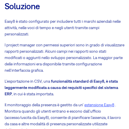
Soluzione
Easy8 è stato configurato per includere tutti i marchi aziendali nelle
attività, nelle voci di tempo e negli utenti tramite campi
personalizzati.
I project manager con permessi superiori sono in grado di visualizzare
rapporti personalizzati. Alcuni campi nei rapporti sono stati
modificati o aggiunti nello sviluppo personalizzato. La maggior parte
delle informazioni era disponibile tramite configurazione
nell'interfaccia grafica.
L'esportazione in CSV, una
funzionalità standard di Easy8, è stata
leggermente modificata a causa dei requisiti specifici del sistema
ERP
, in cui è stata importata.
Il monitoraggio della presenza è gestito da un'
estensione Easy8
.
Monitora quando gli utenti entrano e escono dall'ufficio
(accesso/uscita da Easy8), consente di pianificare l'assenza, il lavoro
da casa e altre modalità di presenza personalizzate utilizzate