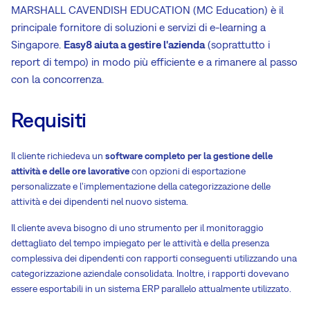
MARSHALL CAVENDISH EDUCATION (MC Education) è il
principale fornitore di soluzioni e servizi di e-learning a
Singapore.
Easy8 aiuta a gestire l'azienda
(soprattutto i
report di tempo) in modo più efficiente e a rimanere al passo
con la concorrenza.
Requisiti
Il cliente richiedeva un
software completo per la gestione delle
attività e delle ore lavorative
con opzioni di esportazione
personalizzate e l'implementazione della categorizzazione delle
attività e dei dipendenti nel nuovo sistema.
Il cliente aveva bisogno di uno strumento per il monitoraggio
dettagliato del tempo impiegato per le attività e della presenza
complessiva dei dipendenti con rapporti conseguenti utilizzando una
categorizzazione aziendale consolidata. Inoltre, i rapporti dovevano
essere esportabili in un sistema ERP parallelo attualmente utilizzato.