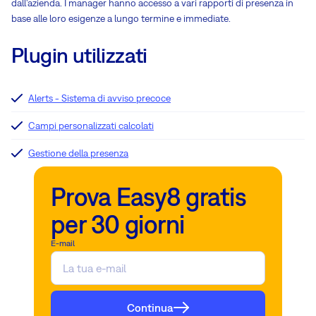
dall'azienda. I manager hanno accesso a vari rapporti di presenza in
base alle loro esigenze a lungo termine e immediate.
Plugin utilizzati
Alerts - Sistema di avviso precoce
Campi personalizzati calcolati
Gestione della presenza
Prova Easy8 gratis
per 30 giorni
E-mail
Continua