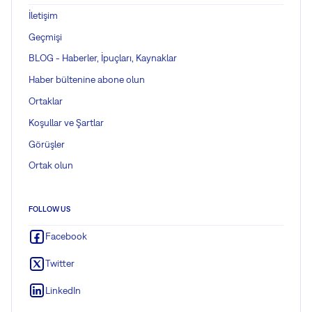
İletişim
Geçmişi
BLOG - Haberler, İpuçları, Kaynaklar
Haber bültenine abone olun
Ortaklar
Koşullar ve Şartlar
Görüşler
Ortak olun
FOLLOW US
Facebook
Twitter
LinkedIn