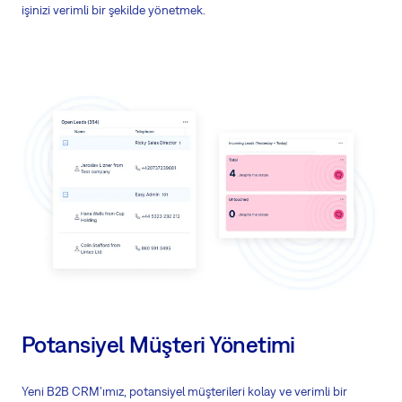
işinizi verimli bir şekilde yönetmek.
Potansiyel Müşteri Yönetimi
Yeni B2B CRM'ımız, potansiyel müşterileri kolay ve verimli bir