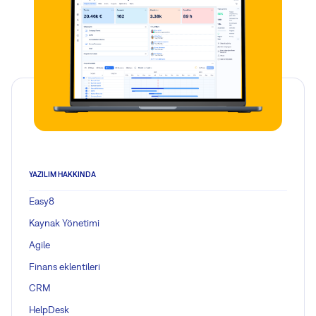
YAZILIM HAKKINDA
Easy8
Kaynak Yönetimi
Agile
Finans eklentileri
CRM
HelpDesk