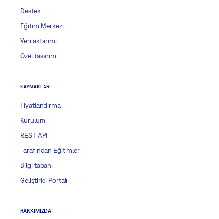
Destek
Eğitim Merkezi
Veri aktarımı
Özel tasarım
KAYNAKLAR
Fiyatlandırma
Kurulum
REST API
Tarafından Eğitimler
Bilgi tabanı
Geliştirici Portalı
HAKKIMIZDA