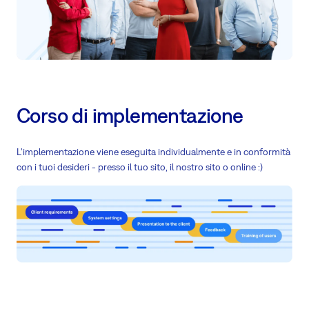
Corso di implementazione
L'implementazione viene eseguita individualmente e in conformità
con i tuoi desideri - presso il tuo sito, il nostro sito o online :)