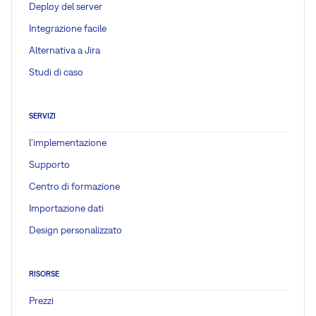
Deploy del server
Integrazione facile
Alternativa a Jira
Studi di caso
SERVIZI
l'implementazione
Supporto
Centro di formazione
Importazione dati
Design personalizzato
RISORSE
Prezzi