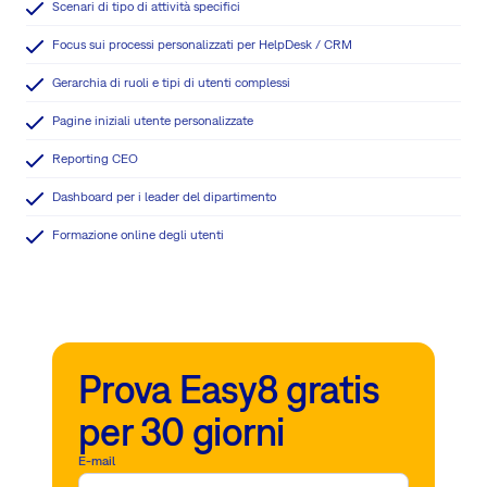
Scenari di tipo di attività specifici
Focus sui processi personalizzati per HelpDesk / CRM
Gerarchia di ruoli e tipi di utenti complessi
Pagine iniziali utente personalizzate
Reporting CEO
Dashboard per i leader del dipartimento
Formazione online degli utenti
Prova Easy8 gratis
per 30 giorni
E-mail