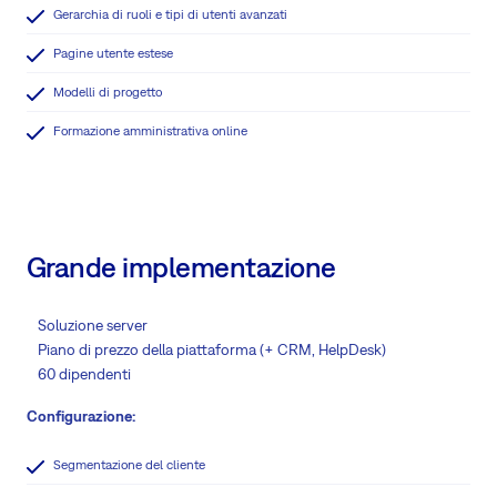
Gerarchia di ruoli e tipi di utenti avanzati
Pagine utente estese
Modelli di progetto
Formazione amministrativa online
Grande implementazione
Soluzione server
Piano di prezzo della piattaforma (+ CRM, HelpDesk)
60 dipendenti
Configurazione:
Segmentazione del cliente