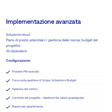
Implementazione avanzata
Soluzione cloud
Piano di prezzo aziendale (+ gestione delle risorse, budget del
progetto)
30 dipendenti
Configurazione:
Processi PM avanzati
Focus sulla gestione di Scope, Schedule e Budget
Gestione del rischio
Controllo del progetto - Gestione del valore guadagnato
Report del dipartimento