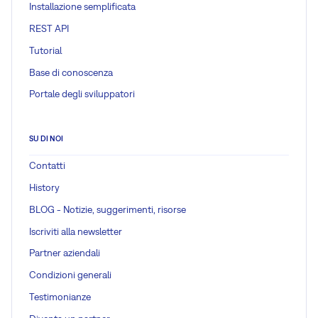
Installazione semplificata
REST API
Tutorial
Base di conoscenza
Portale degli sviluppatori
SU DI NOI
Contatti
History
BLOG - Notizie, suggerimenti, risorse
Iscriviti alla newsletter
Partner aziendali
Condizioni generali
Testimonianze