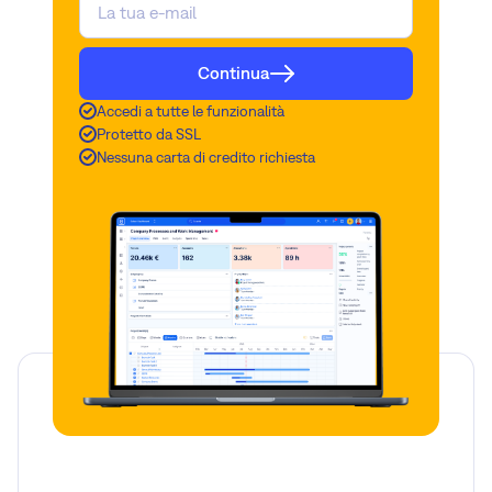
Continua
Accedi a tutte le funzionalità
Protetto da SSL
Nessuna carta di credito richiesta