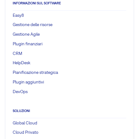
INFORMAZIONI SUL SOFTWARE
Easy8
Gestione delle risorse
Gestione Agile
Plugin finanziari
CRM
HelpDesk
Pianificazione strategica
Plugin aggiuntivi
DevOps
SOLUZIONI
Global Cloud
Cloud Privato