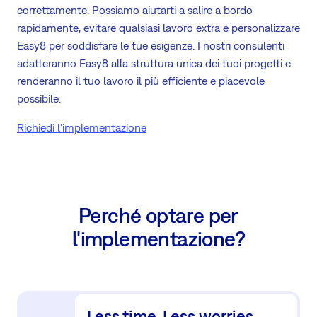
correttamente. Possiamo aiutarti a salire a bordo
rapidamente, evitare qualsiasi lavoro extra e personalizzare
Easy8 per soddisfare le tue esigenze. I nostri consulenti
adatteranno Easy8 alla struttura unica dei tuoi progetti e
renderanno il tuo lavoro il più efficiente e piacevole
possibile.
Richiedi l'implementazione
Perché optare per
l'implementazione?
Less time. Less worries.