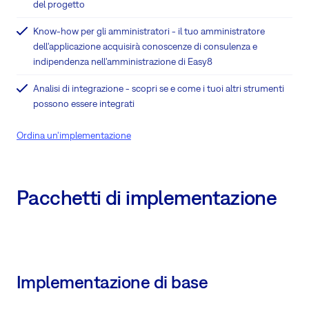
del progetto
Know-how per gli amministratori - il tuo amministratore
dell'applicazione acquisirà conoscenze di consulenza e
indipendenza nell'amministrazione di Easy8
Analisi di integrazione - scopri se e come i tuoi altri strumenti
possono essere integrati
Ordina un'implementazione
Pacchetti di implementazione
Implementazione di base