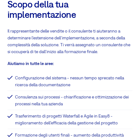
Scopo della tua
implementazione
Il rappresentante delle vendite o il consulente ti aiuteranno a
determinare l'estensione dell'implementazione, a seconda della
complessità della soluzione. Ti verrà assegnato un consulente che
si occuperà di te dall'inizio alla formazione finale.
Aiutiamo in tutte le aree:
Configurazione del sistema - nessun tempo sprecato nella
ricerca della documentazione
Consulenza sui processi - chiarificazione e ottimizzazione dei
processi nella tua azienda
Trasferimento di progetti Waterfall e Agile in Easy8 -
miglioramento dell'efficacia della gestione del progetto
Formazione degli utenti finali - aumento della produttività