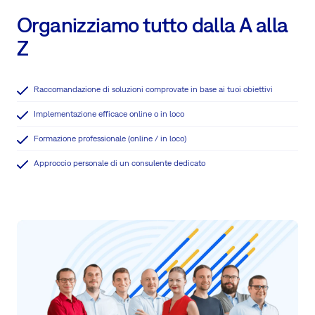
Organizziamo tutto dalla A alla
Z
Raccomandazione di soluzioni comprovate in base ai tuoi obiettivi
Implementazione efficace online o in loco
Formazione professionale (online / in loco)
Approccio personale di un consulente dedicato