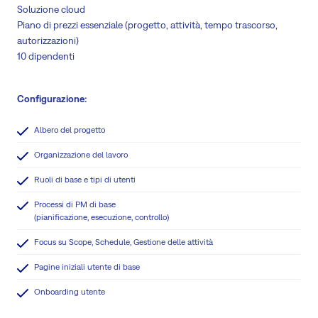
Soluzione cloud
Piano di prezzi essenziale (progetto, attività, tempo trascorso,
autorizzazioni)
10 dipendenti
Configurazione:
Albero del progetto
Organizzazione del lavoro
Ruoli di base e tipi di utenti
Processi di PM di base
(pianificazione, esecuzione, controllo)
Focus su Scope, Schedule, Gestione delle attività
Pagine iniziali utente di base
Onboarding utente