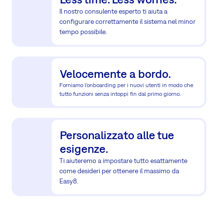
Il nostro consulente esperto ti aiuta a
configurare correttamente il sistema nel minor
tempo possibile.
Velocemente a bordo.
Forniamo l'onboarding per i nuovi utenti in modo che
tutto funzioni senza intoppi fin dal primo giorno.
Personalizzato alle tue
esigenze.
Ti aiuteremo a impostare tutto esattamente
come desideri per ottenere il massimo da
Easy8.