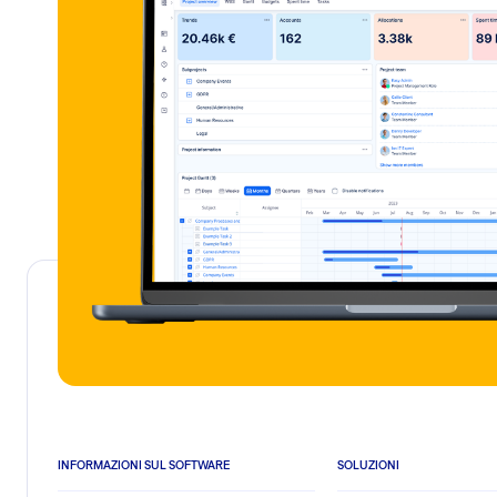
INFORMAZIONI SUL SOFTWARE
SOLUZIONI