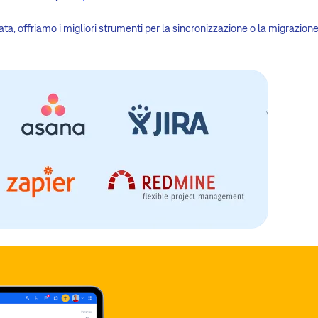
ata, offriamo i migliori strumenti per la sincronizzazione o la migrazione