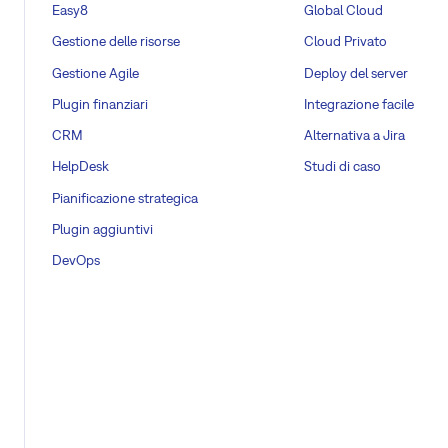
Easy8
Global Cloud
Gestione delle risorse
Cloud Privato
Gestione Agile
Deploy del server
Plugin finanziari
Integrazione facile
CRM
Alternativa a Jira
HelpDesk
Studi di caso
Pianificazione strategica
Plugin aggiuntivi
DevOps