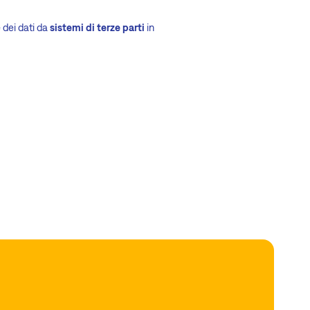
 dei dati da
sistemi di terze parti
in