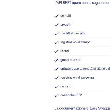
L'API REST opera con le seguenti en
compiti
progetti
modelli di progetto
registrazioni di tempo
utenti
gruppi di utenti
entrate e uscite (entità di bilancio 
registrazioni di presenza
contatti
casistiche CRM
La documentazione di Easy Swagger