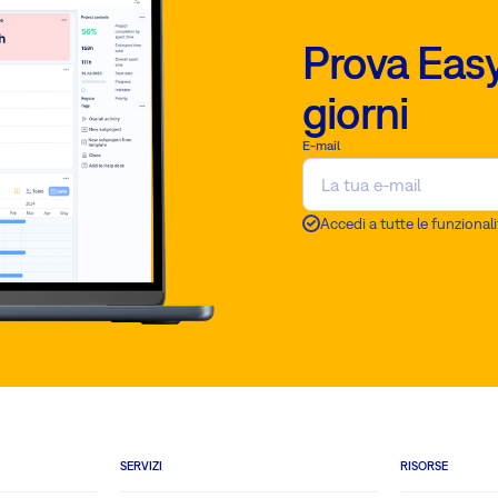
Prova Easy
giorni
E-mail
Accedi a tutte le funzionali
SERVIZI
RISORSE