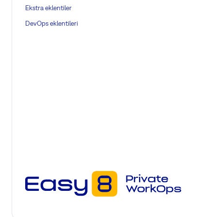
Ekstra eklentiler
DevOps eklentileri