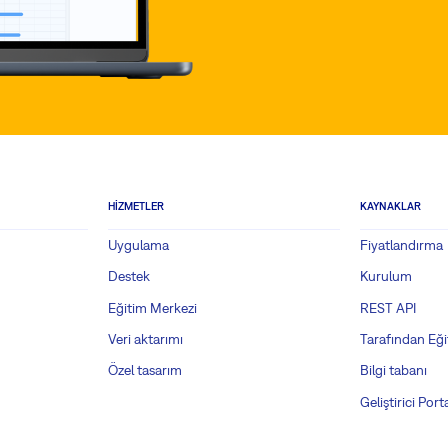
HIZMETLER
KAYNAKLAR
Uygulama
Fiyatlandırma
Destek
Kurulum
Eğitim Merkezi
REST API
Veri aktarımı
Tarafından Eği
Özel tasarım
Bilgi tabanı
Geliştirici Porta