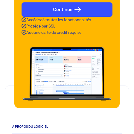
Continuer
Accédez à toutes les fonctionnalités
Protégé par SSL
Aucune carte de crédit requise
À PROPOS DU LOGICIEL