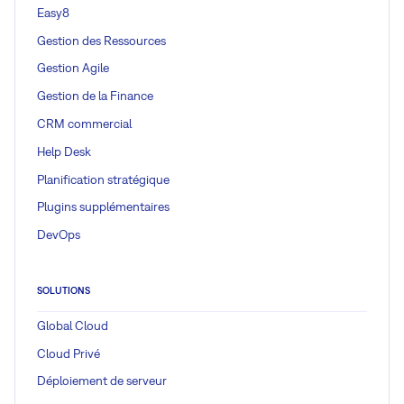
Easy8
Gestion des Ressources
Gestion Agile
Gestion de la Finance
CRM commercial
Help Desk
Planification stratégique
Plugins supplémentaires
DevOps
SOLUTIONS
Global Cloud
Cloud Privé
Déploiement de serveur