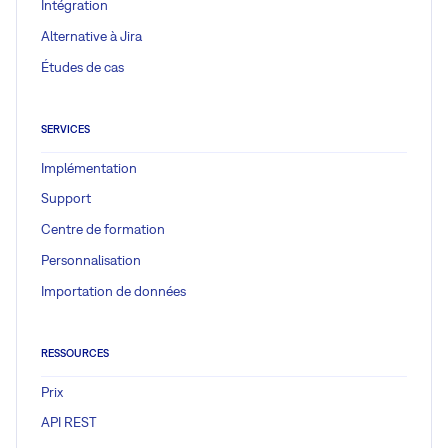
Intégration
Alternative à Jira
Études de cas
SERVICES
Implémentation
Support
Centre de formation
Personnalisation
Importation de données
RESSOURCES
Prix
API REST