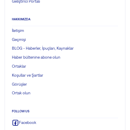
Geliştirici Portalı
HAKKIMIZDA
İletişim
Geçmişi
BLOG - Haberler, İpuçları, Kaynaklar
Haber bültenine abone olun
Ortaklar
Koşullar ve Şartlar
Görüşler
Ortak olun
FOLLOW US
Facebook