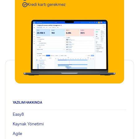
Kredi kartı gerekmez
YAZILIM HAKKINDA
Easy8
Kaynak Yönetimi
Agile