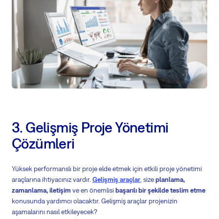
3. Gelişmiş Proje Yönetimi
Çözümleri
Yüksek performanslı bir proje elde etmek için etkili proje yönetimi
araçlarına ihtiyacınız vardır.
Gelişmiş araçlar
, size
planlama,
zamanlama, iletişim
ve en önemlisi
başarılı bir şekilde teslim etme
konusunda yardımcı olacaktır. Gelişmiş araçlar projenizin
aşamalarını nasıl etkileyecek?