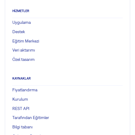
HIZMETLER
Uygulama
Destek
Eğitim Merkezi
Veri aktarımı
Özel tasarım
KAYNAKLAR
Fiyatlandırma
Kurulum
REST API
Tarafından Eğitimler
Bilgi tabanı