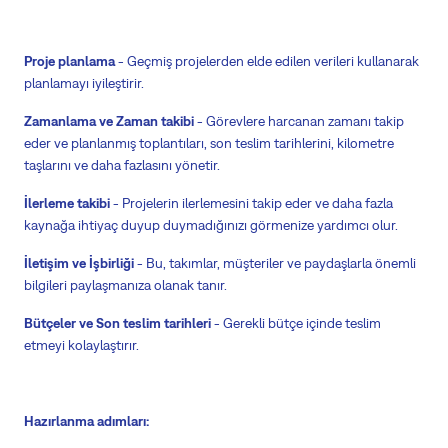
Proje planlama
- Geçmiş projelerden elde edilen verileri kullanarak
planlamayı iyileştirir.
Zamanlama ve Zaman takibi
- Görevlere harcanan zamanı takip
eder ve planlanmış toplantıları, son teslim tarihlerini, kilometre
taşlarını ve daha fazlasını yönetir.
İlerleme takibi
- Projelerin ilerlemesini takip eder ve daha fazla
kaynağa ihtiyaç duyup duymadığınızı görmenize yardımcı olur.
İletişim ve İşbirliği
- Bu, takımlar, müşteriler ve paydaşlarla önemli
bilgileri paylaşmanıza olanak tanır.
Bütçeler ve Son teslim tarihleri
- Gerekli bütçe içinde teslim
etmeyi kolaylaştırır.
Hazırlanma adımları: