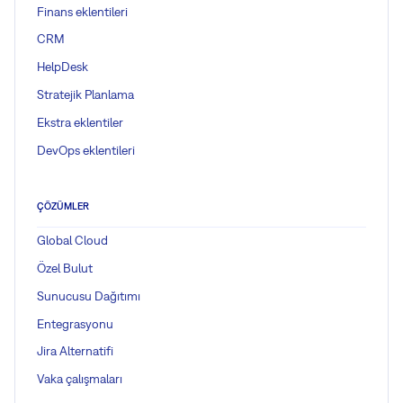
Finans eklentileri
CRM
HelpDesk
Stratejik Planlama
Ekstra eklentiler
DevOps eklentileri
ÇÖZÜMLER
Global Cloud
Özel Bulut
Sunucusu Dağıtımı
Entegrasyonu
Jira Alternatifi
Vaka çalışmaları