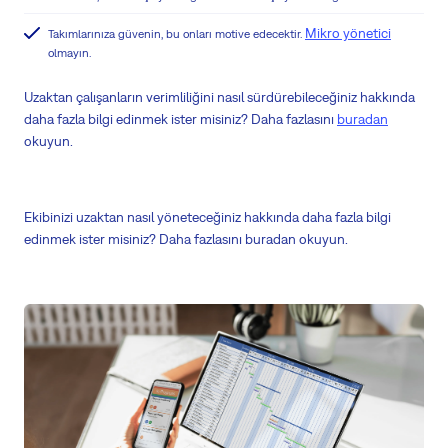
Mikro yönetici
Takımlarınıza güvenin, bu onları motive edecektir.
olmayın.
Uzaktan çalışanların verimliliğini nasıl sürdürebileceğiniz hakkında
daha fazla bilgi edinmek ister misiniz? Daha fazlasını
buradan
okuyun.
Ekibinizi uzaktan nasıl yöneteceğiniz hakkında daha fazla bilgi
edinmek ister misiniz? Daha fazlasını buradan okuyun.