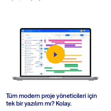
Tüm modern proje yöneticileri için
tek bir yazılım mı? Kolay.