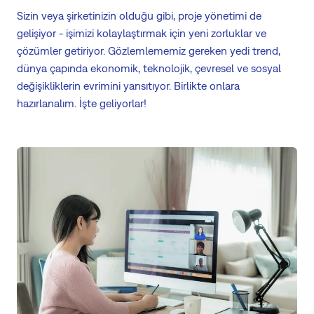
Sizin veya şirketinizin olduğu gibi, proje yönetimi de
gelişiyor - işimizi kolaylaştırmak için yeni zorluklar ve
çözümler getiriyor. Gözlemlememiz gereken yedi trend,
dünya çapında ekonomik, teknolojik, çevresel ve sosyal
değişikliklerin evrimini yansıtıyor. Birlikte onlara
hazırlanalım. İşte geliyorlar!