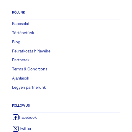
RÓLUNK
Kapcsolat
Történetünk
Blog
Feliratkozás hírlevélre
Partnerek
Terms & Conditions
Ajánlások
Legyen partnerünk
FOLLOW US
Facebook
Twitter