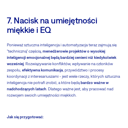
7. Nacisk na umiejętności
miękkie i EQ
Ponieważ sztuczna inteligencja i automatyzacja teraz zajmują się
"techniczną" częścią,
menedżerowie projektów o wysokiej
inteligencji emocjonalnej będą bardziej cenieni niż kiedykolwiek
wcześniej
. Rozwiązywanie konfliktów, wpływanie na członków
zespołu,
efektywna komunikacja
, przywództwo i procesy
koordynacji z interesariuszami - jest wiele rzeczy, których sztuczna
inteligencja nie potrafi zrobić, a które będą
bardzo ważne w
nadchodzących latach
. Dlatego ważne jest, aby pracować nad
rozwojem swoich umiejętności miękkich.
Jak się przygotować: