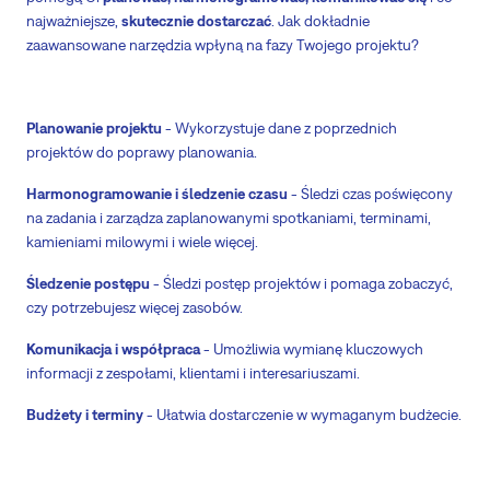
najważniejsze,
skutecznie dostarczać
. Jak dokładnie
zaawansowane narzędzia wpłyną na fazy Twojego projektu?
Planowanie projektu
- Wykorzystuje dane z poprzednich
projektów do poprawy planowania.
Harmonogramowanie i śledzenie czasu
- Śledzi czas poświęcony
na zadania i zarządza zaplanowanymi spotkaniami, terminami,
kamieniami milowymi i wiele więcej.
Śledzenie postępu
- Śledzi postęp projektów i pomaga zobaczyć,
czy potrzebujesz więcej zasobów.
Komunikacja i współpraca
- Umożliwia wymianę kluczowych
informacji z zespołami, klientami i interesariuszami.
Budżety i terminy
- Ułatwia dostarczenie w wymaganym budżecie.