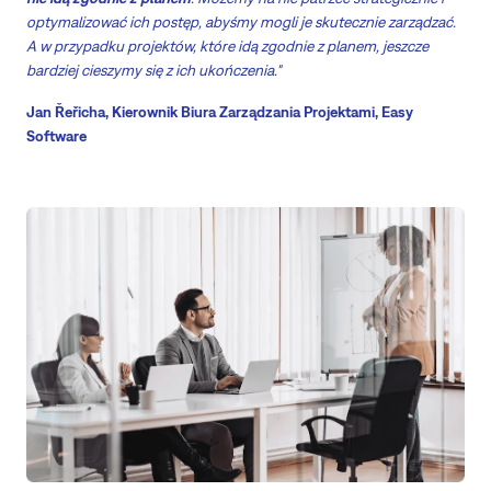
optymalizować ich postęp, abyśmy mogli je skutecznie zarządzać.
A w przypadku projektów, które idą zgodnie z planem, jeszcze
bardziej cieszymy się z ich ukończenia."
Jan Řeřicha, Kierownik Biura Zarządzania Projektami, Easy
Software