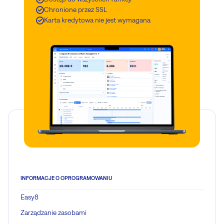
Chronione przez SSL
Karta kredytowa nie jest wymagana
INFORMACJE O OPROGRAMOWANIU
Easy8
Zarządzanie zasobami