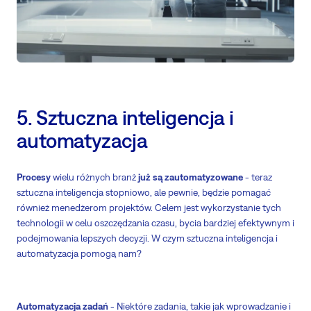
5. Sztuczna inteligencja i
automatyzacja
Procesy
wielu różnych branż
już są zautomatyzowane
- teraz
sztuczna inteligencja stopniowo, ale pewnie, będzie pomagać
również menedżerom projektów. Celem jest wykorzystanie tych
technologii w celu oszczędzania czasu, bycia bardziej efektywnym i
podejmowania lepszych decyzji. W czym sztuczna inteligencja i
automatyzacja pomogą nam?
Automatyzacja zadań
- Niektóre zadania, takie jak wprowadzanie i