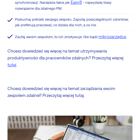
Easy8
synchronizacji. Narzędzia takie jak
- najwyższej klasy
rozwiązanie dla zdalnego PM.
Posłuchaj potrzeb swojego zespołu. Zapytaj poszczególnych członków,
jak preferują pracować, co działa dla nich, a co nie.
mikrozarządcą
Zaufaj swoim zespołom, to ich zmotywuje. Nie bądź
.
Chcesz dowiedzieć się więcej na temat utrzymywania
produktywności dla pracowników zdalnych? Przeczytaj więcej
tutaj
.
Chcesz dowiedzieć się więcej na temat zarządzania swoim
zespołem zdalnie? Przeczytaj więcej tutaj.