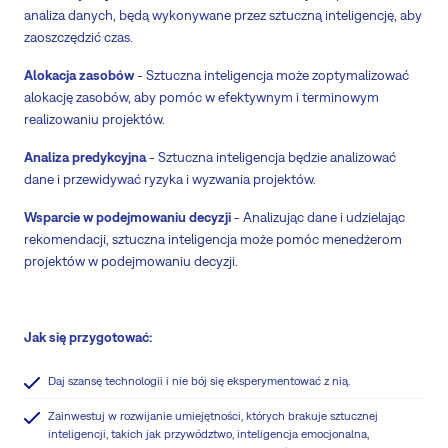
analiza danych, będą wykonywane przez sztuczną inteligencję, aby
zaoszczędzić czas.
Alokacja zasobów
- Sztuczna inteligencja może zoptymalizować
alokację zasobów, aby pomóc w efektywnym i terminowym
realizowaniu projektów.
Analiza predykcyjna
- Sztuczna inteligencja będzie analizować
dane i przewidywać ryzyka i wyzwania projektów.
Wsparcie w podejmowaniu decyzji
- Analizując dane i udzielając
rekomendacji, sztuczna inteligencja może pomóc menedżerom
projektów w podejmowaniu decyzji.
Jak się przygotować:
Daj szansę technologii i nie bój się eksperymentować z nią.
Zainwestuj w rozwijanie umiejętności, których brakuje sztucznej
inteligencji, takich jak przywództwo, inteligencja emocjonalna,