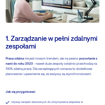
1. Zarządzanie w pełni zdalnymi
zespołami
Praca zdalna
nie jest nowym trendem, ale na pewno
pozostanie z
nami do roku 2023
- nawet duże zespoły ostatnio przechodzą na
100% zdalną pracę. Dla zarządzających oznacza to dodatkowe
planowanie i upewnienie się, że wszyscy są zsynchronizowani.
Jak się przygotować:
Używaj narzędzi stworzonych do utrzymywania zespołów w