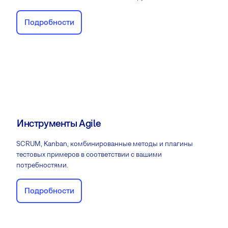
Подробности
Инструменты Agile
SCRUM, Kanban, комбинированные методы и плагины
тестовых примеров в соответствии с вашими
потребностями.
Подробности