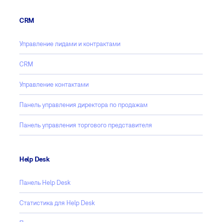
CRM
Управление лидами и контрактами
CRM
Управление контактами
Панель управления директора по продажам
Панель управления торгового представителя
Help Desk
Панель Help Desk
Статистика для Help Desk