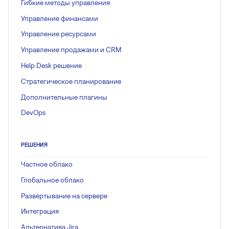
Гибкие методы управления
Управление финансами
Управление ресурсами
Управление продажами и CRM
Help Desk решение
Стратегическое планирование
Дополнительные плагины
DevOps
РЕШЕНИЯ
Частное облако
Глобальное облако
Развёртывание на сервере
Интеграция
Альтернатива Jira