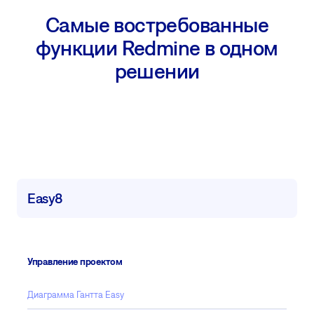
Самые востребованные
функции Redmine в одном
решении
Easy8
Управление проектом
Диаграмма Гантта Easy