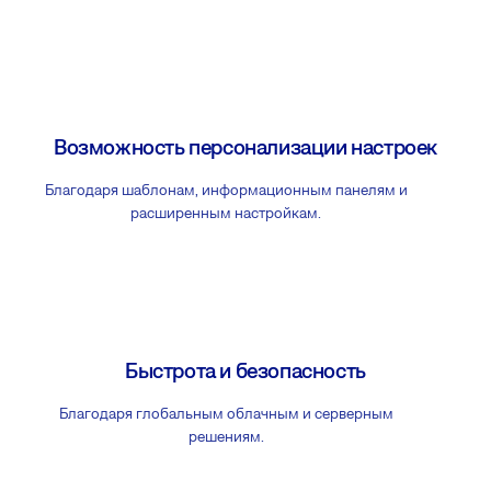
Возможность персонализации настроек
Благодаря шаблонам, информационным панелям и
расширенным настройкам.
Быстрота и безопасность
Благодаря глобальным облачным и серверным
решениям.