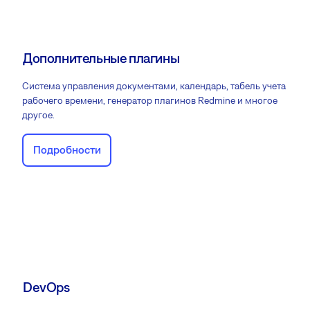
Дополнительные плагины
Система управления документами, календарь, табель учета
рабочего времени, генератор плагинов Redmine и многое
другое.
Подробности
DevOps