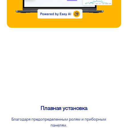
Плавная установка
Благодаря предопределенным ролям и приборным
панелям.