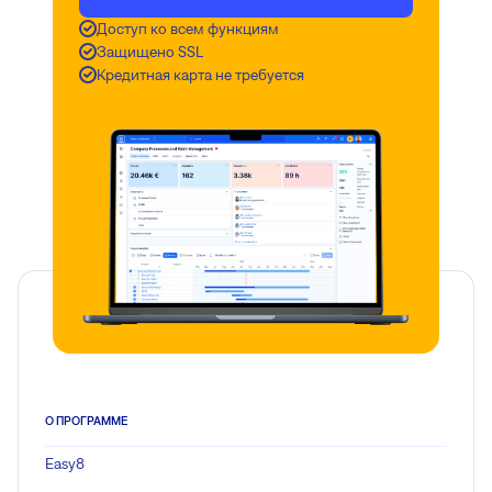
Доступ ко всем функциям
Защищено SSL
Кредитная карта не требуется
О ПРОГРАММЕ
Easy8