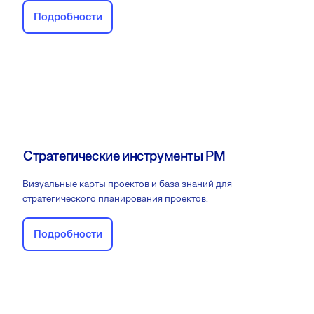
Подробности
Стратегические инструменты PM
Визуальные карты проектов и база знаний для
стратегического планирования проектов.
Подробности