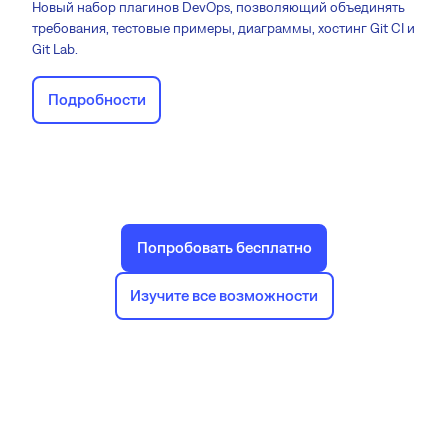
Новый набор плагинов DevOps, позволяющий объединять
требования, тестовые примеры, диаграммы, хостинг Git CI и
Git Lab.
Подробности
Попробовать бесплатно
Изучите все возможности