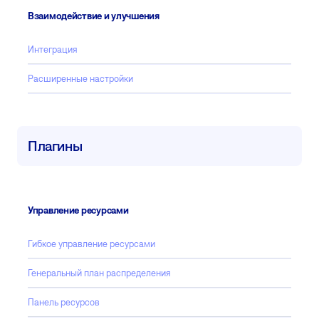
Взаимодействие и улучшения
Интеграция
Расширенные настройки
Плагины
Управление ресурсами
Гибкое управление ресурсами
Генеральный план распределения
Панель ресурсов