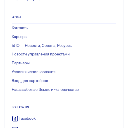
О НАС
Контакты
Карьера
БЛОГ - Новости, Советы, Ресурсы
Новости управления проектами
Партнеры
Условия использования
Вход для партнёров
Наша забота о Земле и человечестве
FOLLOW US
Facebook