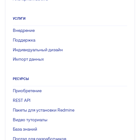
УСЛУГИ
Внедрение
Поддержка
Индивидуальный дизайн
Импорт данных
РЕСУРСЫ
Приобретение
REST API
Пакеты для установки Redmine
Видео туториалы
База знаний
Портал для разработчиков