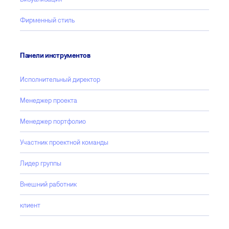
Фирменный стиль
Панели инструментов
Исполнительный директор
Менеджер проекта
Менеджер портфолио
Участник проектной команды
Лидер группы
Внешний работник
клиент