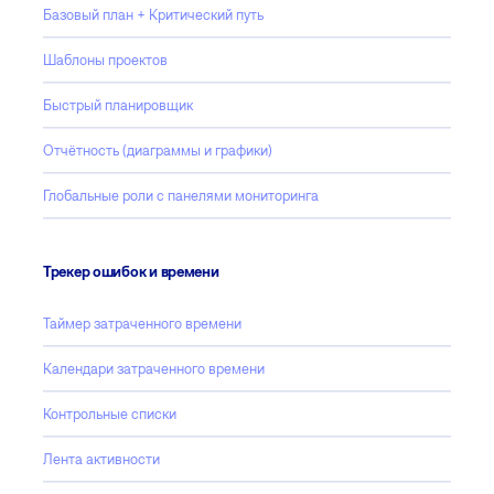
Базовый план + Критический путь
Шаблоны проектов
Быстрый планировщик
Отчётность (диаграммы и графики)
Глобальные роли с панелями мониторинга
Трекер ошибок и времени
Таймер затраченного времени
Календари затраченного времени
Контрольные списки
Лента активности