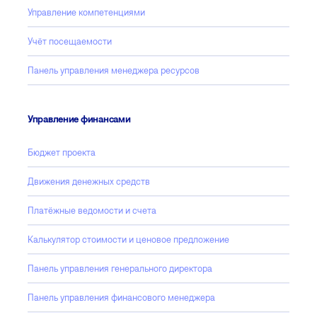
Управление компетенциями
Учёт посещаемости
Панель управления менеджера ресурсов
Управление финансами
Бюджет проекта
Движения денежных средств
Платёжные ведомости и счета
Калькулятор стоимости и ценовое предложение
Панель управления генерального директора
Панель управления финансового менеджера