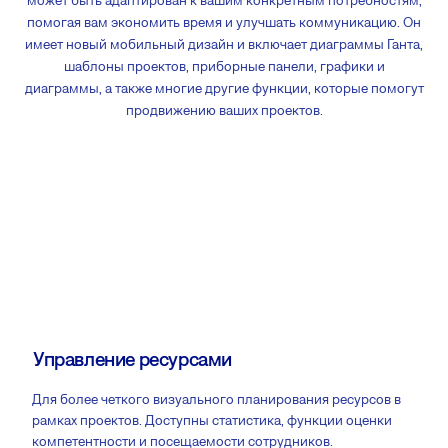
помогая вам экономить время и улучшать коммуникацию. Он
имеет новый мобильный дизайн и включает диаграммы Ганта,
шаблоны проектов, приборные панели, графики и
диаграммы, а также многие другие функции, которые помогут
продвижению ваших проектов.
Управление ресурсами
Для более четкого визуального планирования ресурсов в
рамках проектов. Доступны статистика, функции оценки
компетентности и посещаемости сотрудников.