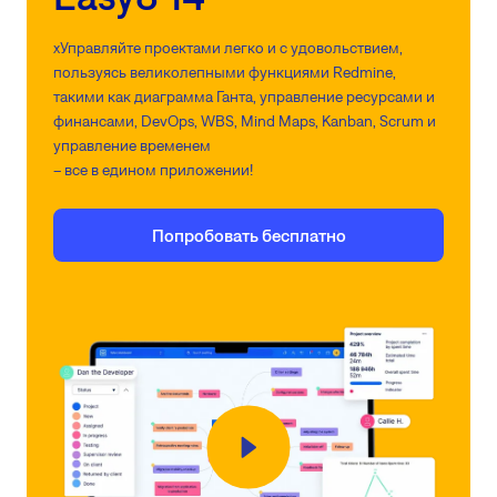
xУправляйте проектами легко и с удовольствием,
пользуясь великолепными функциями Redmine,
такими как диаграмма Ганта, управление ресурсами и
финансами, DevOps, WBS, Mind Maps, Kanban, Scrum и
управление временем
– все в едином приложении!
Попробовать бесплатно