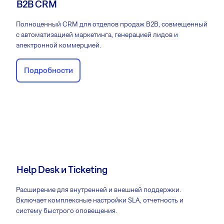
B2B CRM
Полноценный CRM для отделов продаж B2B, совмещенный
с автоматизацией маркетинга, генерацией лидов и
электронной коммерцией.
Подробности
Help Desk и Ticketing
Расширение для внутренней и внешней поддержки.
Включает комплексные настройки SLA, отчетность и
систему быстрого оповещения.