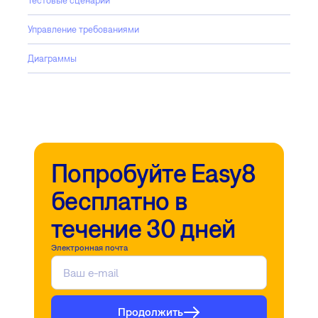
Тестовые сценарии
Управление требованиями
Диаграммы
Попробуйте Easy8
бесплатно в
течение 30 дней
Электронная почта
Продолжить