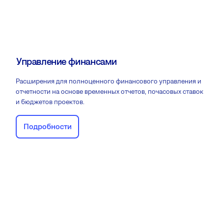
Управление финансами
Расширения для полноценного финансового управления и
отчетности на основе временных отчетов, почасовых ставок
и бюджетов проектов.
Подробности