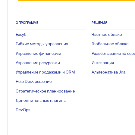
О ПРОГРАММЕ
РЕШЕНИЯ
Easy8
Частное облако
Гибкие методы управления
Глобальное облако
Управление финансами
Развёртывание на сер
Управление ресурсами
Интеграция
Управление продажами и CRM
Альтернатива Jira
Help Desk решение
Стратегическое планирование
Дополнительные плагины
DevOps