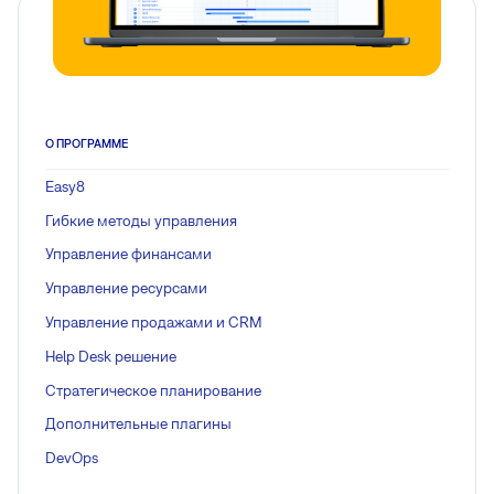
О ПРОГРАММЕ
Easy8
Гибкие методы управления
Управление финансами
Управление ресурсами
Управление продажами и CRM
Help Desk решение
Стратегическое планирование
Дополнительные плагины
DevOps