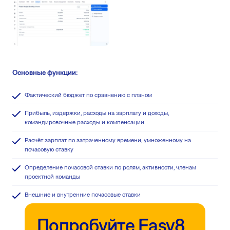
Основные функции:
Фактический бюджет по сравнению с планом
Прибыль, издержки, расходы на зарплату и доходы,
командировочные расходы и компенсации
Расчёт зарплат по затраченному времени, умноженному на
почасовую ставку
Определение почасовой ставки по ролям, активности, членам
проектной команды
Внешние и внутренние почасовые ставки
Попробуйте Easy8