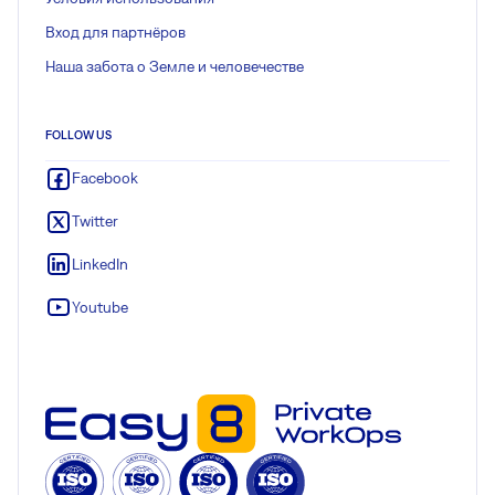
Вход для партнёров
Наша забота о Земле и человечестве
FOLLOW US
Facebook
Twitter
LinkedIn
Youtube