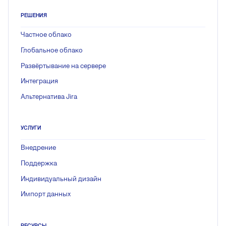
РЕШЕНИЯ
Частное облако
Глобальное облако
Развёртывание на сервере
Интеграция
Альтернатива Jira
УСЛУГИ
Внедрение
Поддержка
Индивидуальный дизайн
Импорт данных
РЕСУРСЫ