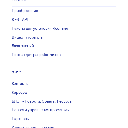
Приобретение
REST API
Пакеты для установки Redmine
Видео туториалы
База знаний
Портал для разработчиков
О НАС
Контакты
Карьера
БЛОГ - Новости, Советы, Ресурсы
Новости управления проектами
Партнеры
Условия использования