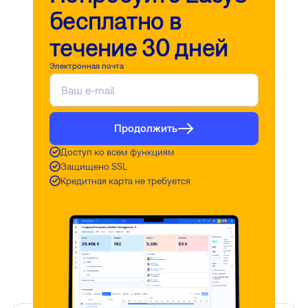
бесплатно в
течение 30 дней
Электронная почта
Продолжить
Доступ ко всем функциям
Защищено SSL
Кредитная карта не требуется