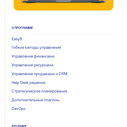
О ПРОГРАММЕ
Easy8
Гибкие методы управления
Управление финансами
Управление ресурсами
Управление продажами и CRM
Help Desk решение
Стратегическое планирование
Дополнительные плагины
DevOps
РЕШЕНИЯ