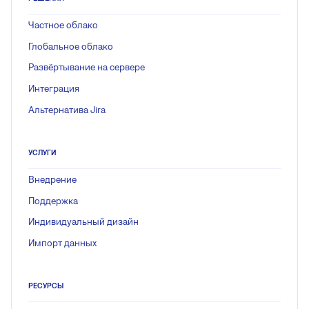
Частное облако
Глобальное облако
Развёртывание на сервере
Интеграция
Альтернатива Jira
УСЛУГИ
Внедрение
Поддержка
Индивидуальный дизайн
Импорт данных
РЕСУРСЫ