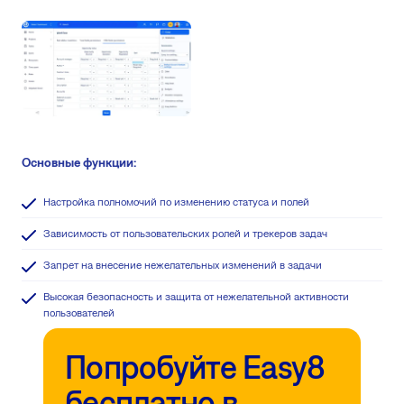
Основные функции:
Настройка полномочий по изменению статуса и полей
Зависимость от пользовательских ролей и трекеров задач
Запрет на внесение нежелательных изменений в задачи
Высокая безопасность и защита от нежелательной активности
пользователей
Попробуйте Easy8
бесплатно в