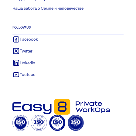
Наша забота о Земле и человечестве
FOLLOW US
Facebook
Twitter
LinkedIn
Youtube