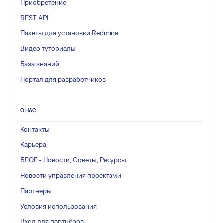
Приобретение
REST API
Пакеты для установки Redmine
Видео туториалы
База знаний
Портал для разработчиков
О НАС
Контакты
Карьера
БЛОГ - Новости, Советы, Ресурсы
Новости управления проектами
Партнеры
Условия использования
Вход для партнёров