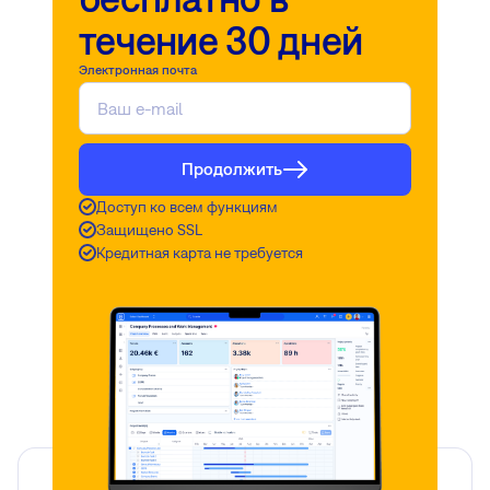
течение 30 дней
Электронная почта
Продолжить
Доступ ко всем функциям
Защищено SSL
Кредитная карта не требуется