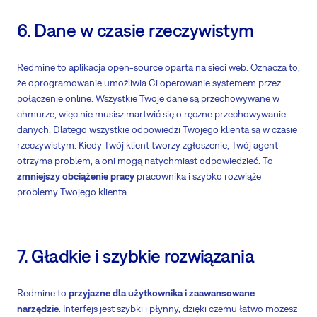
6. Dane w czasie rzeczywistym
Redmine to aplikacja open-source oparta na sieci web. Oznacza to,
że oprogramowanie umożliwia Ci operowanie systemem przez
połączenie online. Wszystkie Twoje dane są przechowywane w
chmurze, więc nie musisz martwić się o ręczne przechowywanie
danych. Dlatego wszystkie odpowiedzi Twojego klienta są w czasie
rzeczywistym. Kiedy Twój klient tworzy zgłoszenie, Twój agent
otrzyma problem, a oni mogą natychmiast odpowiedzieć. To
zmniejszy obciążenie pracy
pracownika i szybko rozwiąże
problemy Twojego klienta.
7. Gładkie i szybkie rozwiązania
Redmine to
przyjazne dla użytkownika i zaawansowane
narzędzie
. Interfejs jest szybki i płynny, dzięki czemu łatwo możesz