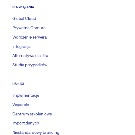
ROZWIĄZANIA
Global Cloud
Prywatna Chmura
Wdrożenie serwera
Integracja
Alternatywa dla Jira
Studia przypadków
USŁUGI
Implementację
Wsparcie
Centrum szkoleniowe
Import danych
Niestandardowy branding