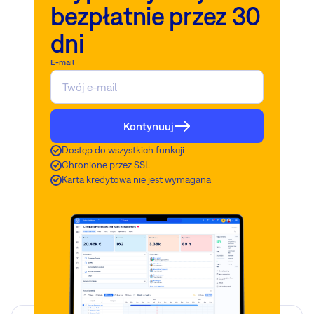
bezpłatnie przez 30
dni
E-mail
Kontynuuj
Dostęp do wszystkich funkcji
Chronione przez SSL
Karta kredytowa nie jest wymagana