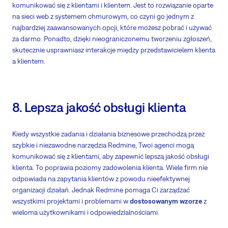
komunikować się z klientami i klientem. Jest to rozwiązanie oparte
na sieci web z systemem chmurowym, co czyni go jednym z
najbardziej zaawansowanych opcji, które możesz pobrać i używać
za darmo. Ponadto, dzięki nieograniczonemu tworzeniu zgłoszeń,
skutecznie usprawniasz interakcje między przedstawicielem klienta
a klientem.
8. Lepsza jakość obsługi klienta
Kiedy wszystkie zadania i działania biznesowe przechodzą przez
szybkie i niezawodne narzędzia Redmine, Twoi agenci mogą
komunikować się z klientami, aby zapewnić lepszą jakość obsługi
klienta. To poprawia poziomy zadowolenia klienta. Wiele firm nie
odpowiada na zapytania klientów z powodu nieefektywnej
organizacji działań. Jednak Redmine pomaga Ci zarządzać
wszystkimi projektami i problemami w
dostosowanym wzorze
z
wieloma użytkownikami i odpowiedzialnościami.