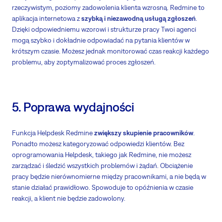
rzeczywistym, poziomy zadowolenia klienta wzrosną. Redmine to
aplikacja internetowa z
szybką i niezawodną usługą zgłoszeń
.
Dzięki odpowiedniemu wzorowi i strukturze pracy Twoi agenci
mogą szybko i dokładnie odpowiadać na pytania klientów w
krótszym czasie. Możesz jednak monitorować czas reakcji każdego
problemu, aby zoptymalizować proces zgłoszeń.
5. Poprawa wydajności
Funkcja Helpdesk Redmine
zwiększy skupienie pracowników
.
Ponadto możesz kategoryzować odpowiedzi klientów. Bez
oprogramowania Helpdesk, takiego jak Redmine, nie możesz
zarządzać i śledzić wszystkich problemów i żądań. Obciążenie
pracy będzie nierównomierne między pracownikami, a nie będą w
stanie działać prawidłowo. Spowoduje to opóźnienia w czasie
reakcji, a klient nie będzie zadowolony.