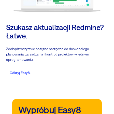
Szukasz aktualizacji Redmine?
Łatwe.
Zdobądź wszystkie potężne narzędzia do doskonałego
planowania, zarządzania i kontroli projektów w jednym
oprogramowaniu.
Odkryj Easy8.
Wypróbuj Easy8