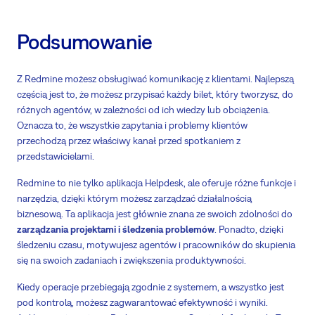
Podsumowanie
Z Redmine możesz obsługiwać komunikację z klientami. Najlepszą
częścią jest to, że możesz przypisać każdy bilet, który tworzysz, do
różnych agentów, w zależności od ich wiedzy lub obciążenia.
Oznacza to, że wszystkie zapytania i problemy klientów
przechodzą przez właściwy kanał przed spotkaniem z
przedstawicielami.
Redmine to nie tylko aplikacja Helpdesk, ale oferuje różne funkcje i
narzędzia, dzięki którym możesz zarządzać działalnością
biznesową. Ta aplikacja jest głównie znana ze swoich zdolności do
zarządzania projektami i śledzenia problemów
. Ponadto, dzięki
śledzeniu czasu, motywujesz agentów i pracowników do skupienia
się na swoich zadaniach i zwiększenia produktywności.
Kiedy operacje przebiegają zgodnie z systemem, a wszystko jest
pod kontrolą, możesz zagwarantować efektywność i wyniki.