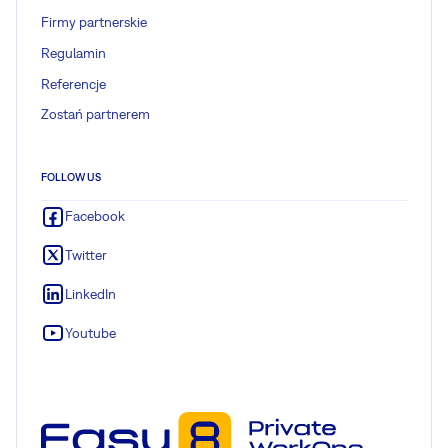
Firmy partnerskie
Regulamin
Referencje
Zostań partnerem
FOLLOW US
Facebook
Twitter
LinkedIn
Youtube