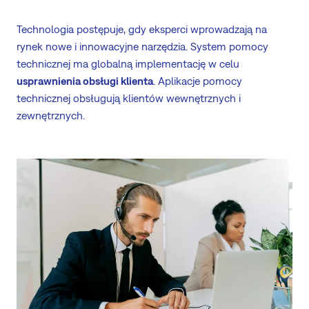
Technologia postępuje, gdy eksperci wprowadzają na
rynek nowe i innowacyjne narzędzia. System pomocy
technicznej ma globalną implementację w celu
usprawnienia obsługi klienta
. Aplikacje pomocy
technicznej obsługują klientów wewnętrznych i
zewnętrznych.