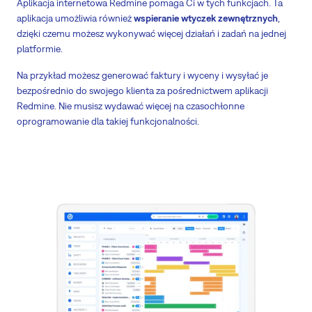
Aplikacja internetowa Redmine pomaga Ci w tych funkcjach. Ta
aplikacja umożliwia również
wspieranie wtyczek zewnętrznych
,
dzięki czemu możesz wykonywać więcej działań i zadań na jednej
platformie.
Na przykład możesz generować faktury i wyceny i wysyłać je
bezpośrednio do swojego klienta za pośrednictwem aplikacji
Redmine. Nie musisz wydawać więcej na czasochłonne
oprogramowanie dla takiej funkcjonalności.