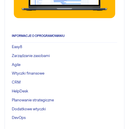
INFORMACJE O OPROGRAMOWANIU
Easy8
Zarządzanie zasobami
Agile
Wtyczki finansowe
CRM
HelpDesk
Planowanie strategiczne
Dodatkowe wtyczki
DevOps