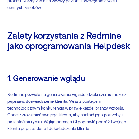
procesu zarządzania na wyższy poziom i oszczędność wielu
cennych zasobów.
Zalety korzystania z Redmine
jako oprogramowania Helpdesk
1. Generowanie wglądu
Redmine pozwala na generowanie wglądu, dzięki czemu możesz
poprawić doświadczenie klienta
. Wraz z postępem
technologicznym konkurencja w prawie każdej branży wzrosła.
Chcesz zrozumieć swojego klienta, aby spełnić jego potrzeby i
pozostać na rynku. Wgląd pomaga Ci poprawić podróż Twojego
klienta poprzez dane i doświadczenie klienta.