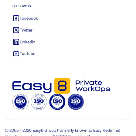
FOLLOW US
Facebook
Twitter
LinkedIn
Youtube
© 2005 - 2026 Easy8 Group (formerly known as Easy Redmine)