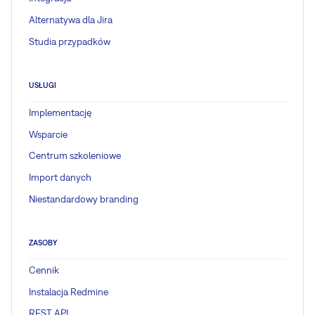
Alternatywa dla Jira
Studia przypadków
USŁUGI
Implementację
Wsparcie
Centrum szkoleniowe
Import danych
Niestandardowy branding
ZASOBY
Cennik
Instalacja Redmine
REST API