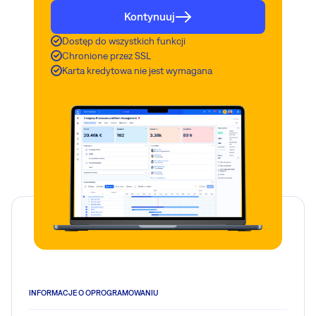
Kontynuuj
Dostęp do wszystkich funkcji
Chronione przez SSL
Karta kredytowa nie jest wymagana
INFORMACJE O OPROGRAMOWANIU