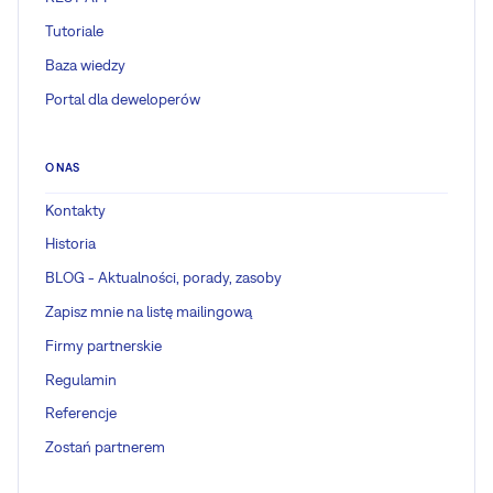
Tutoriale
Baza wiedzy
Portal dla deweloperów
O NAS
Kontakty
Historia
BLOG - Aktualności, porady, zasoby
Zapisz mnie na listę mailingową
Firmy partnerskie
Regulamin
Referencje
Zostań partnerem