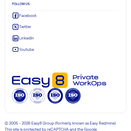
FOLLOW US
Facebook
Twitter
LinkedIn
Youtube
© 2005 - 2026 Easy8 Group (formerly known as Easy Redmine)
This site is protected by reCAPTCHA and the Google