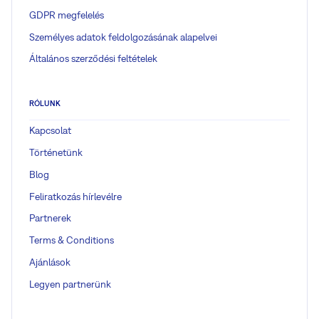
GDPR megfelelés
Személyes adatok feldolgozásának alapelvei
Általános szerződési feltételek
RÓLUNK
Kapcsolat
Történetünk
Blog
Feliratkozás hírlevélre
Partnerek
Terms & Conditions
Ajánlások
Legyen partnerünk