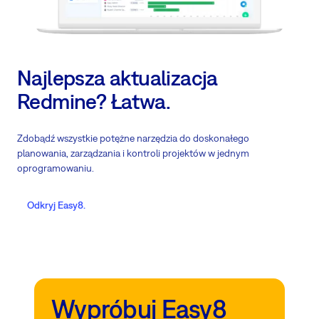
Najlepsza aktualizacja
Redmine? Łatwa.
Zdobądź wszystkie potężne narzędzia do doskonałego
planowania, zarządzania i kontroli projektów w jednym
oprogramowaniu.
Odkryj Easy8.
Wypróbuj Easy8