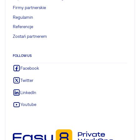
Firmy partnerskie
Regulamin
Referencje
Zostań partnerem
FOLLOW US
Facebook
Twitter
LinkedIn
Youtube