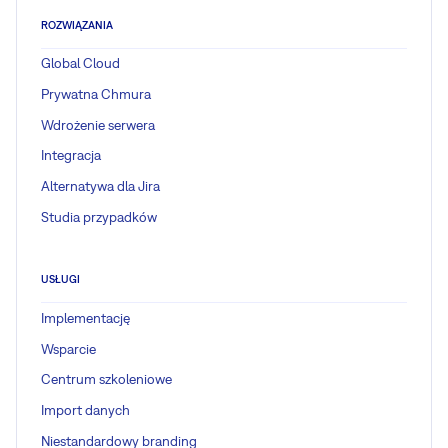
ROZWIĄZANIA
Global Cloud
Prywatna Chmura
Wdrożenie serwera
Integracja
Alternatywa dla Jira
Studia przypadków
USŁUGI
Implementację
Wsparcie
Centrum szkoleniowe
Import danych
Niestandardowy branding