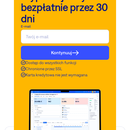
bezpłatnie przez 30
dni
E-mail
Kontynuuj
Dostęp do wszystkich funkcji
Chronione przez SSL
Karta kredytowa nie jest wymagana