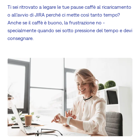
Ti sei ritrovato a legare le tue pause caffè al ricaricamento
o all'avvio di JIRA perché ci mette così tanto tempo?
Anche se il caffè è buono, la frustrazione no -
specialmente quando sei sotto pressione del tempo e devi
consegnare.