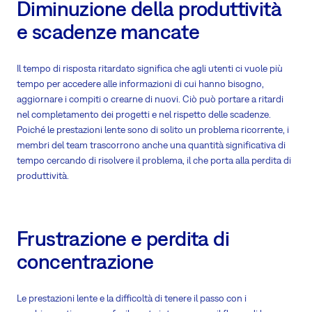
Diminuzione della produttività
e scadenze mancate
Il tempo di risposta ritardato significa che agli utenti ci vuole più
tempo per accedere alle informazioni di cui hanno bisogno,
aggiornare i compiti o crearne di nuovi. Ciò può portare a ritardi
nel completamento dei progetti e nel rispetto delle scadenze.
Poiché le prestazioni lente sono di solito un problema ricorrente, i
membri del team trascorrono anche una quantità significativa di
tempo cercando di risolvere il problema, il che porta alla perdita di
produttività.
Frustrazione e perdita di
concentrazione
Le prestazioni lente e la difficoltà di tenere il passo con i