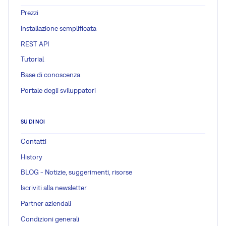
Prezzi
Installazione semplificata
REST API
Tutorial
Base di conoscenza
Portale degli sviluppatori
SU DI NOI
Contatti
History
BLOG - Notizie, suggerimenti, risorse
Iscriviti alla newsletter
Partner aziendali
Condizioni generali