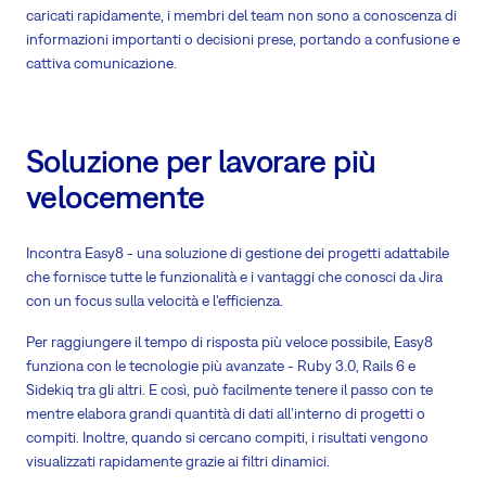
caricati rapidamente, i membri del team non sono a conoscenza di
informazioni importanti o decisioni prese, portando a confusione e
cattiva comunicazione.
Soluzione per lavorare più
velocemente
Incontra Easy8 - una soluzione di gestione dei progetti adattabile
che fornisce tutte le funzionalità e i vantaggi che conosci da Jira
con un focus sulla velocità e l'efficienza.
Per raggiungere il tempo di risposta più veloce possibile, Easy8
funziona con le tecnologie più avanzate - Ruby 3.0, Rails 6 e
Sidekiq tra gli altri. E così, può facilmente tenere il passo con te
mentre elabora grandi quantità di dati all'interno di progetti o
compiti. Inoltre, quando si cercano compiti, i risultati vengono
visualizzati rapidamente grazie ai filtri dinamici.