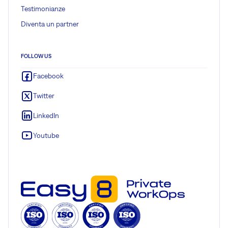
Testimonianze
Diventa un partner
FOLLOW US
Facebook
Twitter
LinkedIn
Youtube