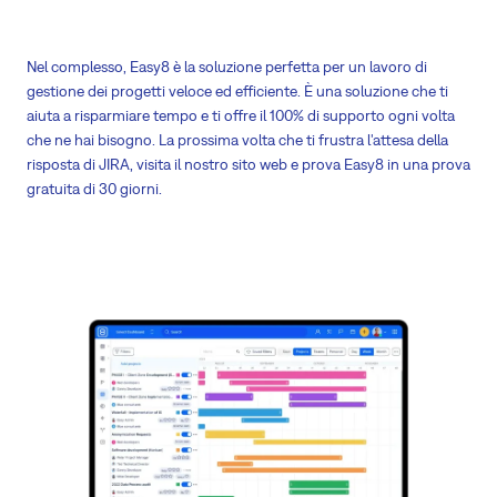
Nel complesso, Easy8 è la soluzione perfetta per un lavoro di
gestione dei progetti veloce ed efficiente. È una soluzione che ti
aiuta a risparmiare tempo e ti offre il 100% di supporto ogni volta
che ne hai bisogno. La prossima volta che ti frustra l'attesa della
risposta di JIRA, visita il nostro sito web e prova Easy8 in una prova
gratuita di 30 giorni.