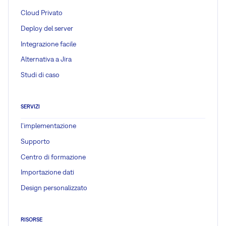
Cloud Privato
Deploy del server
Integrazione facile
Alternativa a Jira
Studi di caso
SERVIZI
l'implementazione
Supporto
Centro di formazione
Importazione dati
Design personalizzato
RISORSE