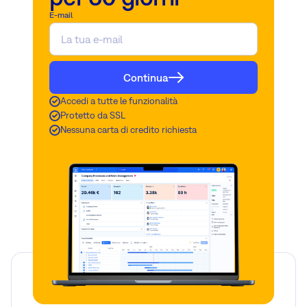
E-mail
Continua
Accedi a tutte le funzionalità
Protetto da SSL
Nessuna carta di credito richiesta