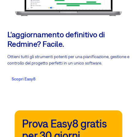
L'aggiornamento definitivo di
Redmine? Facile.
Ottieni tutti gli strumenti potenti per una pianificazione, gestione e
controllo del progetto perfetti in un unico software.
Scopri Easy8
Prova Easy8 gratis
per 30 giorni