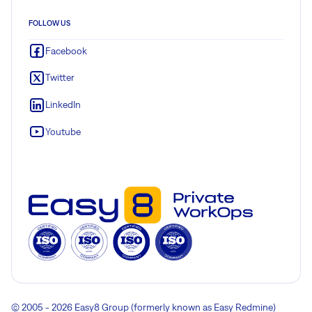
FOLLOW US
Facebook
Twitter
LinkedIn
Youtube
© 2005 - 2026 Easy8 Group (formerly known as Easy Redmine)