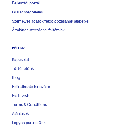
Fejlesztői portál
GDPR megfelelés
Személyes adatok feldolgozásának alapelvei
Általános szerződési feltételek
RÓLUNK
Kapcsolat
Történetünk
Blog
Feliratkozás hírlevélre
Partnerek
Terms & Conditions
Ajánlások
Legyen partnerünk