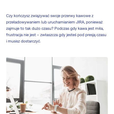
Czy kończysz związywać swoje przerwy kawowe z
przeładowywaniem lub uruchamianiem JIRA, ponieważ
zajmuje to tak dużo czasu? Podczas gdy kawa jest miła,
frustracja nie jest – zwłaszcza gdy jesteś pod presją czasu
i musisz dostarczyć.