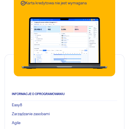
Karta kredytowa nie jest wymagana
INFORMACJE O OPROGRAMOWANIU
Easy8
Zarządzanie zasobami
Agile