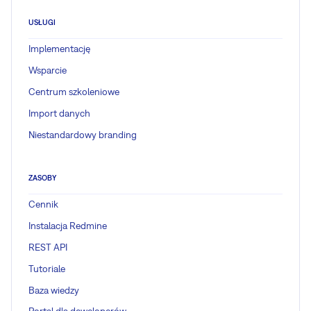
USŁUGI
Implementację
Wsparcie
Centrum szkoleniowe
Import danych
Niestandardowy branding
ZASOBY
Cennik
Instalacja Redmine
REST API
Tutoriale
Baza wiedzy