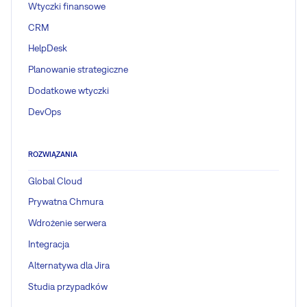
Wtyczki finansowe
CRM
HelpDesk
Planowanie strategiczne
Dodatkowe wtyczki
DevOps
ROZWIĄZANIA
Global Cloud
Prywatna Chmura
Wdrożenie serwera
Integracja
Alternatywa dla Jira
Studia przypadków