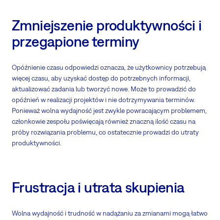
Zmniejszenie produktywności i
przegapione terminy
Opóźnienie czasu odpowiedzi oznacza, że użytkownicy potrzebują
więcej czasu, aby uzyskać dostęp do potrzebnych informacji,
aktualizować zadania lub tworzyć nowe. Może to prowadzić do
opóźnień w realizacji projektów i nie dotrzymywania terminów.
Ponieważ wolna wydajność jest zwykle powracającym problemem,
członkowie zespołu poświęcają również znaczną ilość czasu na
próby rozwiązania problemu, co ostatecznie prowadzi do utraty
produktywności.
Frustracja i utrata skupienia
Wolna wydajność i trudność w nadążaniu za zmianami mogą łatwo