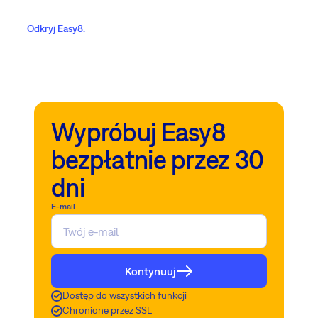
Odkryj Easy8.
Wypróbuj Easy8
bezpłatnie przez 30
dni
E-mail
Kontynuuj
Dostęp do wszystkich funkcji
Chronione przez SSL