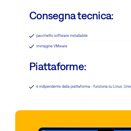
Consegna tecnica:
pacchetto software installabile
immagine VMware
Piattaforme:
è indipendente dalla piattaforma - funziona su Linux, Uni