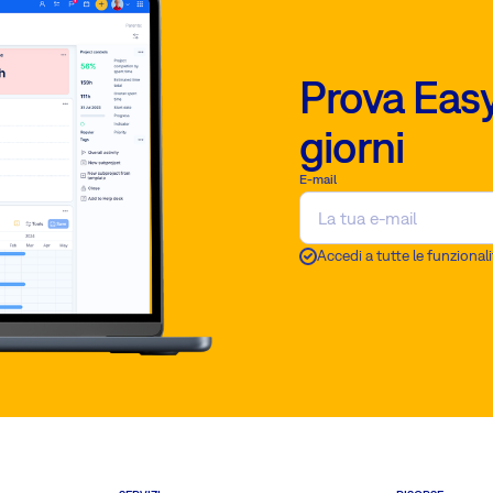
Prova Easy
giorni
E-mail
Accedi a tutte le funzionali