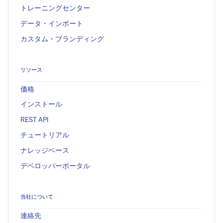
トレーニングセンター
データ・インポート
カスタム・ブランディング
リソース
価格
インストール
REST API
チュートリアル
ナレッジベース
デベロッパーポータル
当社について
連絡先