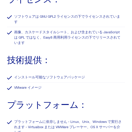
ソフトウェアは GNU GPL2 ライセンスの下でライセンスされていま
す
画像、カスケードスタイルシート、および含まれている JavaScript
は GPL ではなく、Easy8 商用利用ライセンスの下でリリースされて
います
技術提供：
インストール可能なソフトウェアパッケージ
VMware イメージ
プラットフォーム：
プラットフォームに依存しません - Linux、Unix、Windows で実行さ
れます - Virtualbox または VMWare プレーヤー、OS X サーバーを介