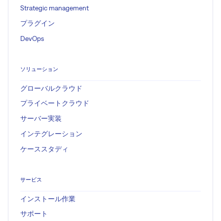
Strategic management
プラグイン
DevOps
ソリューション
グローバルクラウド
プライベートクラウド
サーバー実装
インテグレーション
ケーススタディ
サービス
インストール作業
サポート