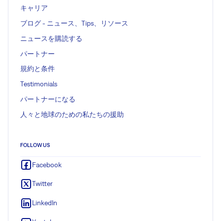
キャリア
ブログ - ニュース、Tips、リソース
ニュースを購読する
パートナー
規約と条件
Testimonials
パートナーになる
人々と地球のための私たちの援助
FOLLOW US
Facebook
Twitter
LinkedIn