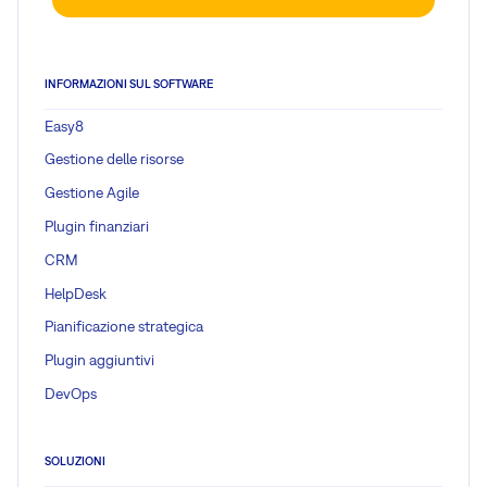
INFORMAZIONI SUL SOFTWARE
Easy8
Gestione delle risorse
Gestione Agile
Plugin finanziari
CRM
HelpDesk
Pianificazione strategica
Plugin aggiuntivi
DevOps
SOLUZIONI