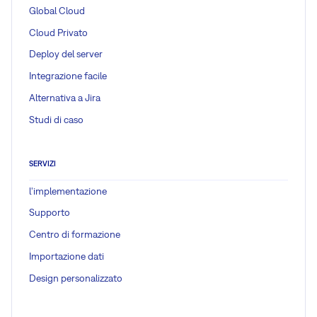
Global Cloud
Cloud Privato
Deploy del server
Integrazione facile
Alternativa a Jira
Studi di caso
SERVIZI
l'implementazione
Supporto
Centro di formazione
Importazione dati
Design personalizzato