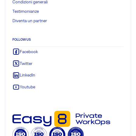
Condizioni generali
Testimonianze
Diventa un partner
FOLLOW US
Facebook
Twitter
LinkedIn
Youtube