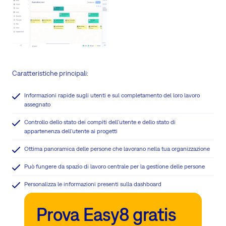
Caratteristiche principali:
Informazioni rapide sugli utenti e sul completamento del loro lavoro
assegnato
Controllo dello stato dei compiti dell'utente e dello stato di
appartenenza dell'utente ai progetti
Ottima panoramica delle persone che lavorano nella tua organizzazione
Può fungere da spazio di lavoro centrale per la gestione delle persone
Personalizza le informazioni presenti sulla dashboard
Prova Easy8 gratis