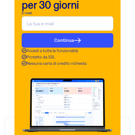
per 30 giorni
E-mail
Continua
Accedi a tutte le funzionalità
Protetto da SSL
Nessuna carta di credito richiesta