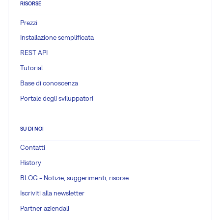
RISORSE
Prezzi
Installazione semplificata
REST API
Tutorial
Base di conoscenza
Portale degli sviluppatori
SU DI NOI
Contatti
History
BLOG - Notizie, suggerimenti, risorse
Iscriviti alla newsletter
Partner aziendali