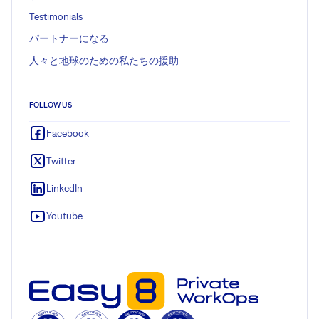
Testimonials
パートナーになる
人々と地球のための私たちの援助
FOLLOW US
Facebook
Twitter
LinkedIn
Youtube