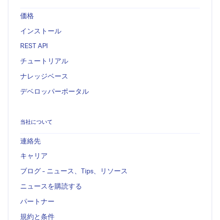
価格
インストール
REST API
チュートリアル
ナレッジベース
デベロッパーポータル
当社について
連絡先
キャリア
ブログ - ニュース、Tips、リソース
ニュースを購読する
パートナー
規約と条件