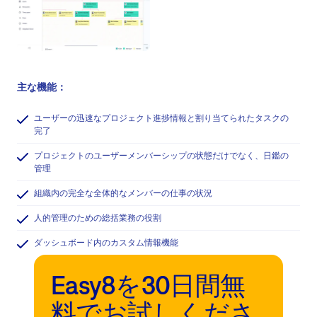
主な機能：
ユーザーの迅速なプロジェクト進捗情報と割り当てられたタスクの
完了
プロジェクトのユーザーメンバーシップの状態だけでなく、日鑑の
管理
組織内の完全な全体的なメンバーの仕事の状況
人的管理のための総括業務の役割
ダッシュボード内のカスタム情報機能
Easy8を30日間無
料でお試しくださ