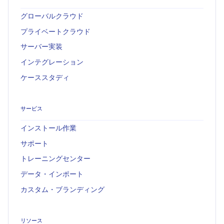
グローバルクラウド
プライベートクラウド
サーバー実装
インテグレーション
ケーススタディ
サービス
インストール作業
サポート
トレーニングセンター
データ・インポート
カスタム・ブランディング
リソース