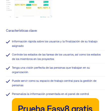
Características clave:
Información rápida sobre los usuarios y la finalización de su trabajo
asignado
Controle los estados de las tareas de los usuarios, así como los estados
de los miembros en los proyectos
Tenga una visión perfecta de las personas que trabajan en su
organización
Puede servir como su espacio de trabajo central para la gestión de
personas
Personaliza la información presentada en el panel de control
Prueba Easy8 gratis