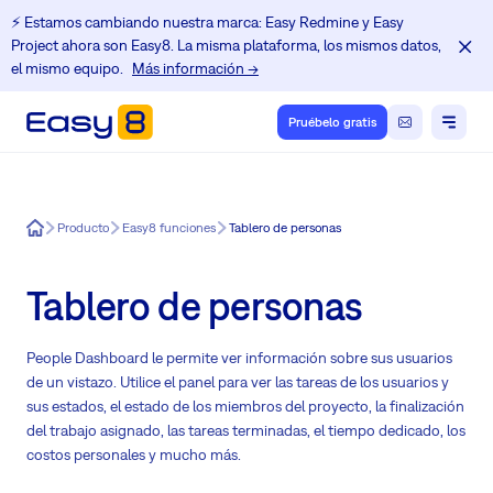
⚡️ Estamos cambiando nuestra marca: Easy Redmine y Easy
Project ahora son Easy8. La misma plataforma, los mismos datos,
el mismo equipo.
Más información →
Pruébelo gratis
Easy8
Producto
Easy8 funciones
Tablero de personas
Tablero de personas
People Dashboard le permite ver información sobre sus usuarios
de un vistazo. Utilice el panel para ver las tareas de los usuarios y
sus estados, el estado de los miembros del proyecto, la finalización
del trabajo asignado, las tareas terminadas, el tiempo dedicado, los
costos personales y mucho más.