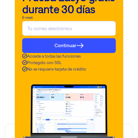
durante 30 días
E-mail
Continuar
Accede a todas las funciones
Protegido con SSL
No se requiere tarjeta de crédito