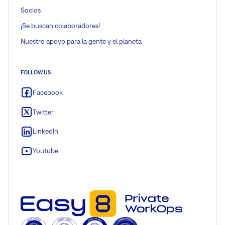
Socios
¡Se buscan colaboradores!
Nuestro apoyo para la gente y el planeta
FOLLOW US
Facebook
Twitter
LinkedIn
Youtube