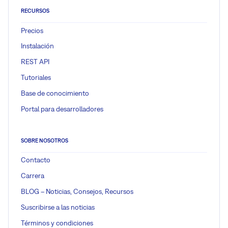
RECURSOS
Precios
Instalación
REST API
Tutoriales
Base de conocimiento
Portal para desarrolladores
SOBRE NOSOTROS
Contacto
Carrera
BLOG – Noticias, Consejos, Recursos
Suscribirse a las noticias
Términos y condiciones