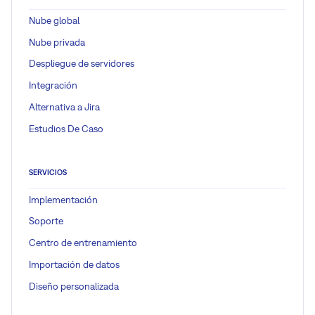
Nube global
Nube privada
Despliegue de servidores
Integración
Alternativa a Jira
Estudios De Caso
SERVICIOS
Implementación
Soporte
Centro de entrenamiento
Importación de datos
Diseño personalizada