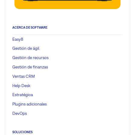
ACERCA DE SOFTWARE
Easy8
Gestión de ágil
Gestión de recursos
Gestión de finanzas
Ventas CRM
Help Desk
Estratégica
Plugins adicionales
DevOps
SOLUCIONES