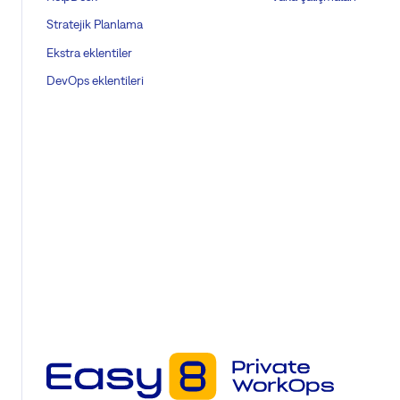
Stratejik Planlama
Ekstra eklentiler
DevOps eklentileri