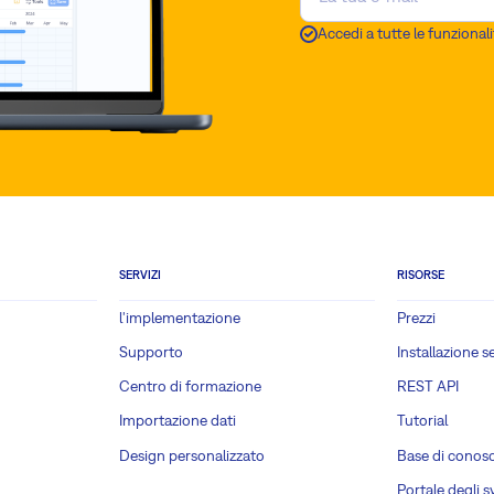
Accedi a tutte le funzionali
SERVIZI
RISORSE
l'implementazione
Prezzi
Supporto
Installazione s
Centro di formazione
REST API
Importazione dati
Tutorial
Design personalizzato
Base di conos
Portale degli s