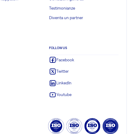
Testimonianze
Diventa un partner
FOLLOW US
Facebook
Twitter
LinkedIn
Youtube