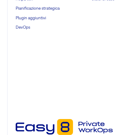
Pianificazione strategica
Plugin aggiuntivi
DevOps