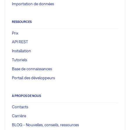
Importation de données
RESSOURCES
Prix
API REST
Installation
Tutoriels
Base de connaissances
Portail des développeurs
À PROPOS DE NOUS
Contacts
Carrière
BLOG - Nouvelles, conseils, ressources