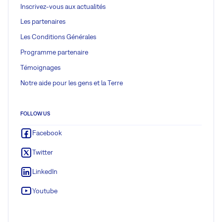
Inscrivez-vous aux actualités
Les partenaires
Les Conditions Générales
Programme partenaire
Témoignages
Notre aide pour les gens et la Terre
FOLLOW US
Facebook
Twitter
LinkedIn
Youtube