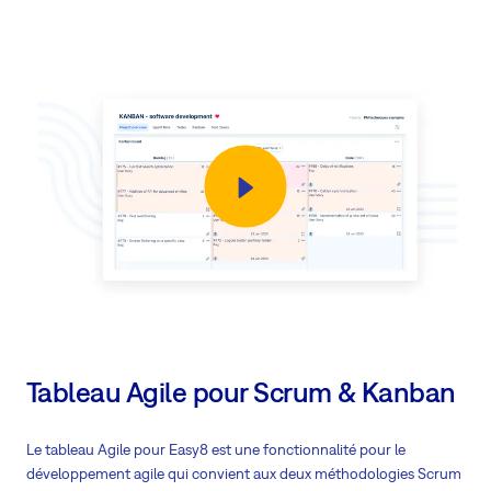
Tableau Agile pour Scrum & Kanban
Le tableau Agile pour Easy8 est une fonctionnalité pour le
développement agile qui convient aux deux méthodologies Scrum