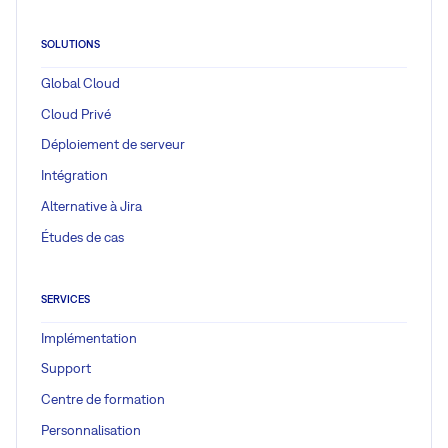
SOLUTIONS
Global Cloud
Cloud Privé
Déploiement de serveur
Intégration
Alternative à Jira
Études de cas
SERVICES
Implémentation
Support
Centre de formation
Personnalisation