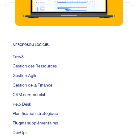
À PROPOS DU LOGICIEL
Easy8
Gestion des Ressources
Gestion Agile
Gestion de la Finance
CRM commercial
Help Desk
Planification stratégique
Plugins supplémentaires
DevOps