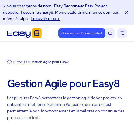
⚡️ Nous changeons de nom : Easy Redmine et Easy Project
s'appellent désormais Easy8. Même plateforme, mêmes données,
même équipe.
En savoir plus →
Commencer l'essai gratuit
Easy8
Produit
Gestion Agile pour Easy8
Gestion Agile pour Easy8
Les plug-ins Easy8 permettent la gestion agile de vos projets, en
utilisant les méthodes Scrum ou Kanban et des cas de test
permettant le bon fonctionnement et l’amélioration continue des
processus de test.