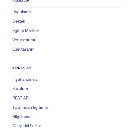
HIZMETLER
Uygulama
Destek
Eğitim Merkezi
Veri aktarımı
Özel tasarım
KAYNAKLAR
Fiyatlandırma
Kurulum
REST API
Tarafından Eğitimler
Bilgi tabanı
Geliştirici Portalı