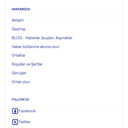
HAKKIMIZDA
İletişim
Geçmişi
BLOG - Haberler, İpuçları, Kaynaklar
Haber bültenine abone olun
Ortaklar
Koşullar ve Şartlar
Görüşler
Ortak olun
FOLLOW US
Facebook
Twitter