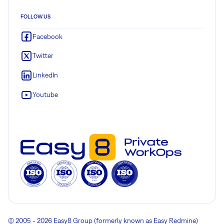
FOLLOW US
Facebook
Twitter
LinkedIn
Youtube
© 2005 - 2026 Easy8 Group (formerly known as Easy Redmine)