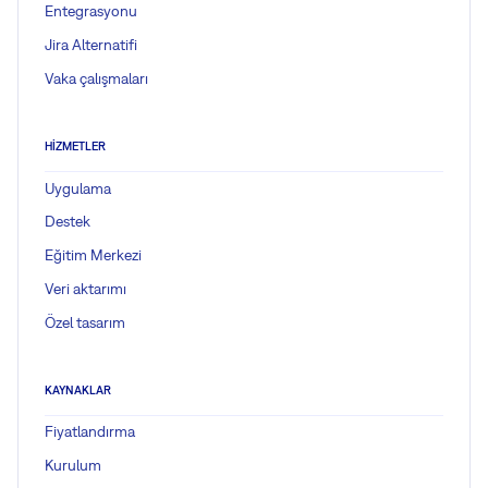
Entegrasyonu
Jira Alternatifi
Vaka çalışmaları
HIZMETLER
Uygulama
Destek
Eğitim Merkezi
Veri aktarımı
Özel tasarım
KAYNAKLAR
Fiyatlandırma
Kurulum