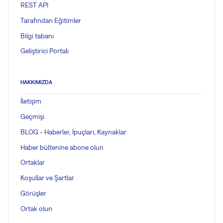
REST API
Tarafından Eğitimler
Bilgi tabanı
Geliştirici Portalı
HAKKIMIZDA
İletişim
Geçmişi
BLOG - Haberler, İpuçları, Kaynaklar
Haber bültenine abone olun
Ortaklar
Koşullar ve Şartlar
Görüşler
Ortak olun