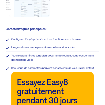
Caractéristiques principales:
Configurez Easy8 précisément en fonction de vos besoins
Un grand nombre de paramètres de base et avancés
Tous les paramètres sont bien documentés et beaucoup contiennent
des tutoriels vidéo
Beaucoup de paramètres peuvent conserver leurs valeurs par défaut
Essayez Easy8
gratuitement
pendant 30 jours