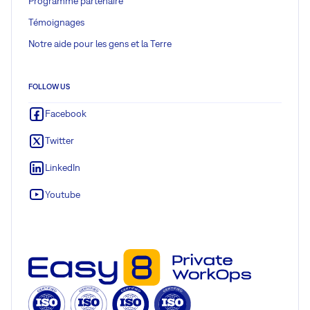
Programme partenaire
Témoignages
Notre aide pour les gens et la Terre
FOLLOW US
Facebook
Twitter
LinkedIn
Youtube