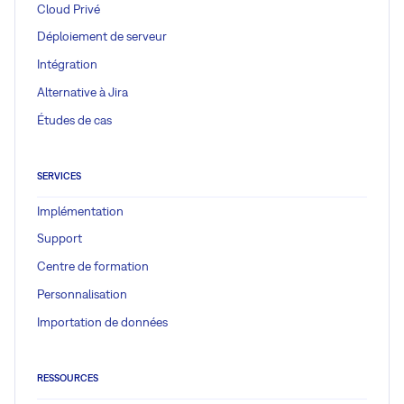
Cloud Privé
Déploiement de serveur
Intégration
Alternative à Jira
Études de cas
SERVICES
Implémentation
Support
Centre de formation
Personnalisation
Importation de données
RESSOURCES