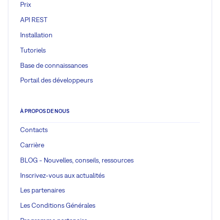
Prix
API REST
Installation
Tutoriels
Base de connaissances
Portail des développeurs
À PROPOS DE NOUS
Contacts
Carrière
BLOG - Nouvelles, conseils, ressources
Inscrivez-vous aux actualités
Les partenaires
Les Conditions Générales