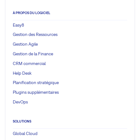
À PROPOS DU LOGICIEL
Easy8
Gestion des Ressources
Gestion Agile
Gestion de la Finance
CRM commercial
Help Desk
Planification stratégique
Plugins supplémentaires
DevOps
SOLUTIONS
Global Cloud