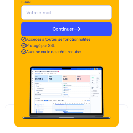
E-mail
Continuer
Accédez à toutes les fonctionnalités
Protégé par SSL
Aucune carte de crédit requise