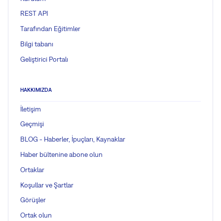
REST API
Tarafından Eğitimler
Bilgi tabanı
Geliştirici Portalı
HAKKIMIZDA
İletişim
Geçmişi
BLOG - Haberler, İpuçları, Kaynaklar
Haber bültenine abone olun
Ortaklar
Koşullar ve Şartlar
Görüşler
Ortak olun