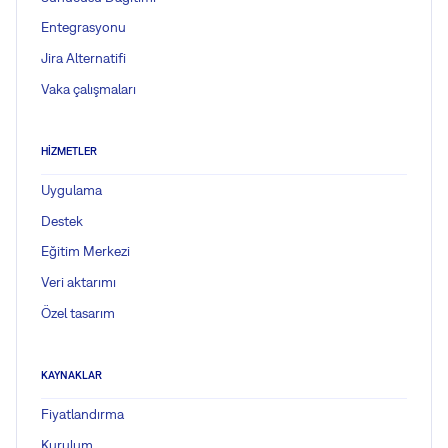
Entegrasyonu
Jira Alternatifi
Vaka çalışmaları
HIZMETLER
Uygulama
Destek
Eğitim Merkezi
Veri aktarımı
Özel tasarım
KAYNAKLAR
Fiyatlandırma
Kurulum