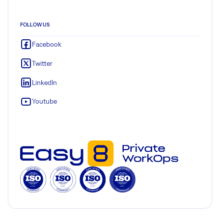
FOLLOW US
Facebook
Twitter
LinkedIn
Youtube