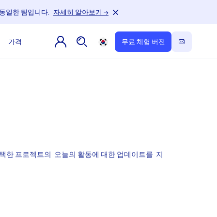
터, 동일한 팀입니다.
자세히 알아보기 →
가격
무료 체험 버전
 선택한 프로젝트의 오늘의 활동에 대한 업데이트를 지