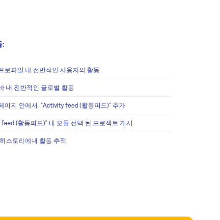
:
프로파일 내 전반적인 사용자의 활동
바 내 전반적인 글로벌 활동
이지 안에서 "Activity feed (활동피드)" 추가
vity feed (활동피드)" 내 모듈 선택 된 프로젝트 게시
 히스토리에내 활동 추적