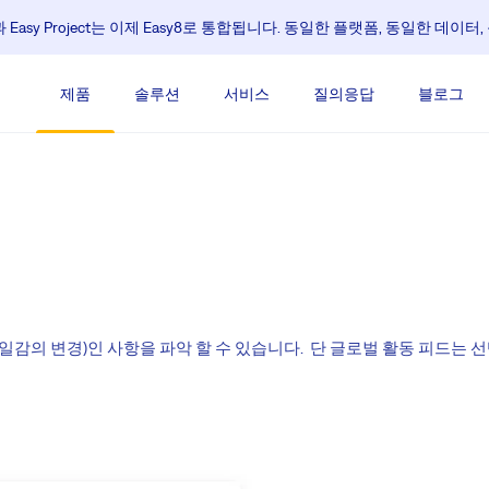
e과 Easy Project는 이제 Easy8로 통합됩니다. 동일한 플랫폼, 동일한 데이
제품
솔루션
서비스
질의응답
블로그
 일감의 변경)인 사항을 파악 할 수 있습니다. 단 글로벌 활동 피드는