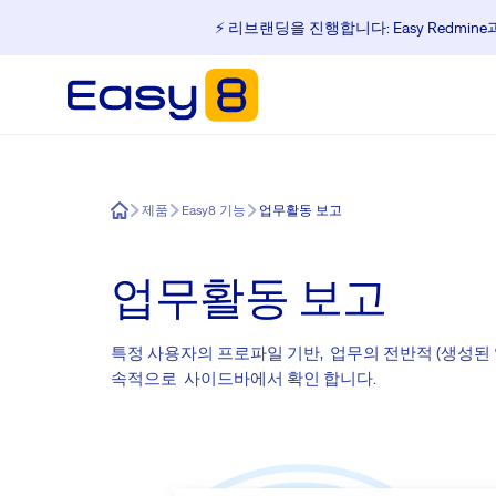
⚡️ 리브랜딩을 진행합니다: Easy Redmin
Easy8
제품
Easy8 기능
업무활동 보고
업무활동 보고
특정 사용자의 프로파일 기반, 업무의 전반적 (생성된
속적으로 사이드바에서 확인 합니다.