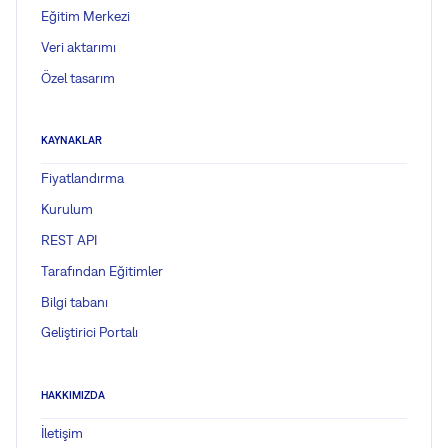
Eğitim Merkezi
Veri aktarımı
Özel tasarım
KAYNAKLAR
Fiyatlandırma
Kurulum
REST API
Tarafından Eğitimler
Bilgi tabanı
Geliştirici Portalı
HAKKIMIZDA
İletişim