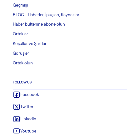
Geçmişi
BLOG - Haberler, İpuçları, Kaynaklar
Haber bültenine abone olun
Ortaklar
Koşullar ve Şartlar
Görüşler
Ortak olun
FOLLOW US
Facebook
Twitter
LinkedIn
Youtube