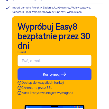
Import danych: Projekty, Zadania, Użytkownicy, Wpisy czasowe,
Załączniki, Tagi, Współpracownicy, Sprinty i wiele więcej
Wypróbuj Easy8
bezpłatnie przez 30
dni
E-mail
Kontynuuj
Dostęp do wszystkich funkcji
Chronione przez SSL
Karta kredytowa nie jest wymagana