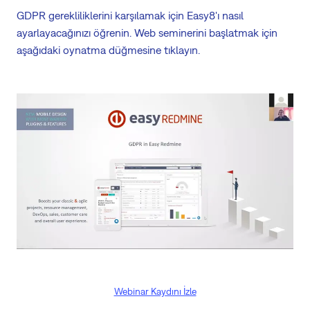
GDPR gerekliliklerini karşılamak için Easy8'ı nasıl
ayarlayacağınızı öğrenin. Web seminerini başlatmak için
aşağıdaki oynatma düğmesine tıklayın.
Webinar Kaydını İzle