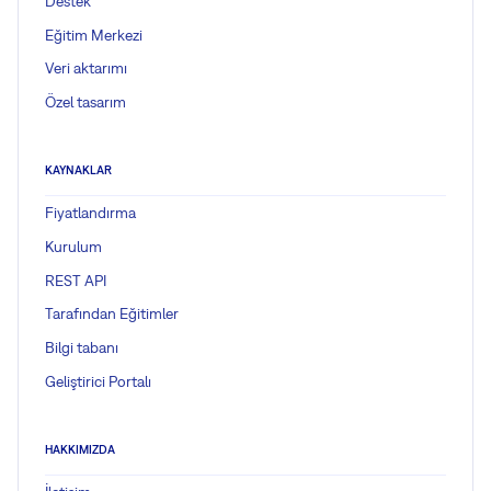
Destek
Eğitim Merkezi
Veri aktarımı
Özel tasarım
KAYNAKLAR
Fiyatlandırma
Kurulum
REST API
Tarafından Eğitimler
Bilgi tabanı
Geliştirici Portalı
HAKKIMIZDA