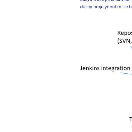
düzey proje yönetimi ile bi