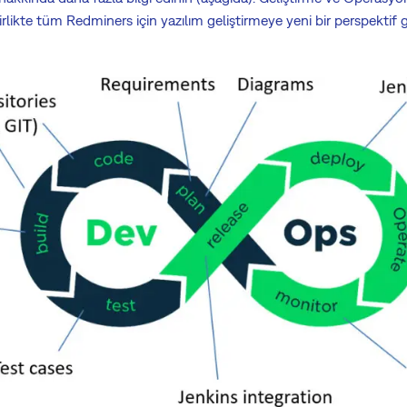
rlikte tüm Redminers için yazılım geliştirmeye yeni bir perspektif ge