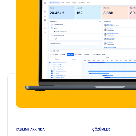
YAZILIM HAKKINDA
ÇÖZÜMLER