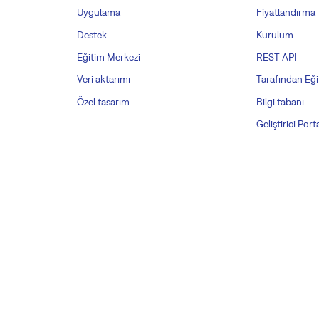
Uygulama
Fiyatlandırma
Destek
Kurulum
Eğitim Merkezi
REST API
Veri aktarımı
Tarafından Eği
Özel tasarım
Bilgi tabanı
Geliştirici Porta