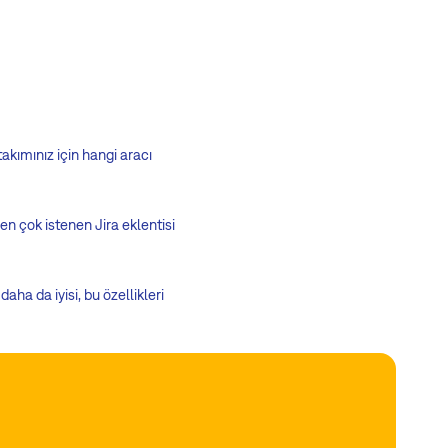
akımınız için hangi aracı
en çok istenen Jira eklentisi
aha da iyisi, bu özellikleri