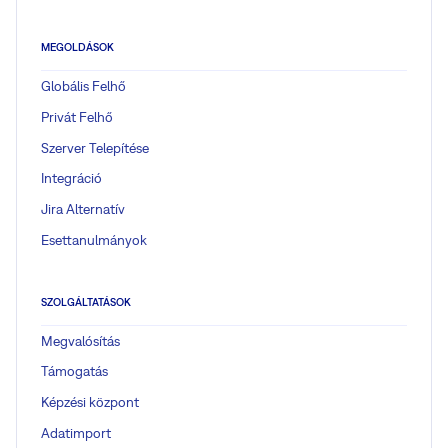
MEGOLDÁSOK
Globális Felhő
Privát Felhő
Szerver Telepítése
Integráció
Jira Alternatív
Esettanulmányok
SZOLGÁLTATÁSOK
Megvalósítás
Támogatás
Képzési központ
Adatimport