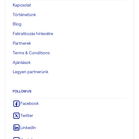
Kapcsolat
Történetünk
Blog
Feliratkozás hírlevélre
Partnerek
Terms & Conditions
Ajánlások
Legyen partnerünk
FOLLOW US
Facebook
Twitter
LinkedIn