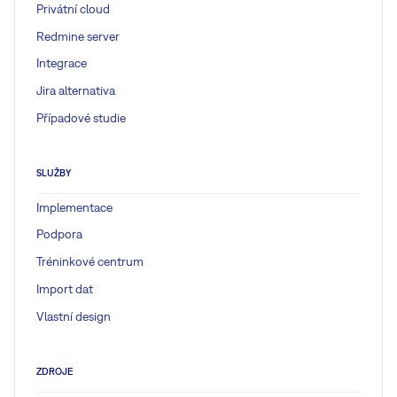
Privátní cloud
Redmine server
Integrace
Jira alternativa
Případové studie
SLUŽBY
Implementace
Podpora
Tréninkové centrum
Import dat
Vlastní design
ZDROJE