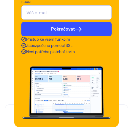
E-mail
Pokračovat
Přístup ke všem funkcím
Zabezpečeno pomocí SSL
Není potřeba platební karta