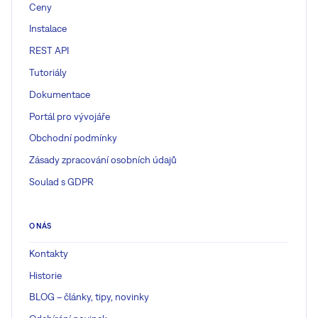
Ceny
Instalace
REST API
Tutoriály
Dokumentace
Portál pro vývojáře
Obchodní podmínky
Zásady zpracování osobních údajů
Soulad s GDPR
O NÁS
Kontakty
Historie
BLOG – články, tipy, novinky